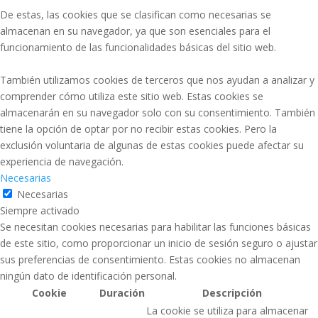
De estas, las cookies que se clasifican como necesarias se
almacenan en su navegador, ya que son esenciales para el
funcionamiento de las funcionalidades básicas del sitio web.
También utilizamos cookies de terceros que nos ayudan a analizar y
comprender cómo utiliza este sitio web. Estas cookies se
almacenarán en su navegador solo con su consentimiento. También
tiene la opción de optar por no recibir estas cookies. Pero la
exclusión voluntaria de algunas de estas cookies puede afectar su
experiencia de navegación.
Necesarias
Necesarias
Siempre activado
Se necesitan cookies necesarias para habilitar las funciones básicas
de este sitio, como proporcionar un inicio de sesión seguro o ajustar
sus preferencias de consentimiento. Estas cookies no almacenan
ningún dato de identificación personal.
Cookie
Duración
Descripción
La cookie se utiliza para almacenar