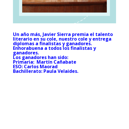
Un año más, Javier Sierra premia el talento
literario en su cole, nuestro cole y entrega
diplomas a finalistas y ganadores.
Enhorabuena a todos los finalistas y
ganadores.
Los ganadores han sido:
Primaria: Martín Cañabate
ESO: Carlos Maorad
Bachillerato: Paula Velaides.