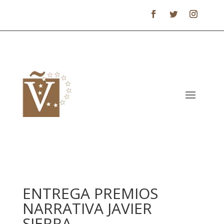
ENTREGA PREMIOS
NARRATIVA JAVIER
SIERRA