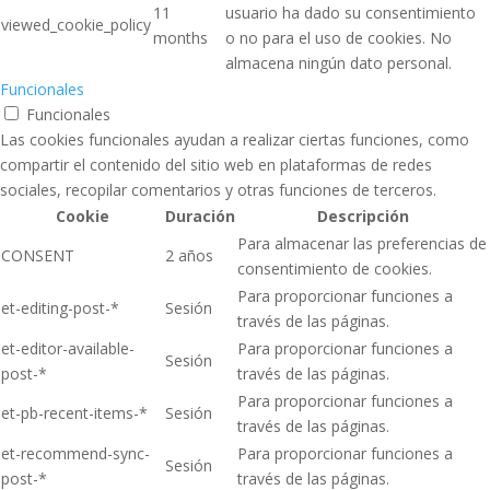
11
usuario ha dado su consentimiento
viewed_cookie_policy
months
o no para el uso de cookies. No
almacena ningún dato personal.
Funcionales
Funcionales
Las cookies funcionales ayudan a realizar ciertas funciones, como
compartir el contenido del sitio web en plataformas de redes
sociales, recopilar comentarios y otras funciones de terceros.
Cookie
Duración
Descripción
Para almacenar las preferencias de
CONSENT
2 años
consentimiento de cookies.
Para proporcionar funciones a
et-editing-post-*
Sesión
través de las páginas.
et-editor-available-
Para proporcionar funciones a
Sesión
post-*
través de las páginas.
Para proporcionar funciones a
et-pb-recent-items-*
Sesión
través de las páginas.
et-recommend-sync-
Para proporcionar funciones a
Sesión
post-*
través de las páginas.