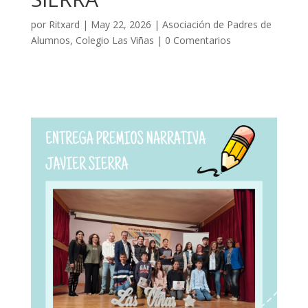
por
Ritxard
|
May 22, 2026
|
Asociación de Padres de
Alumnos
,
Colegio Las Viñas
|
0 Comentarios