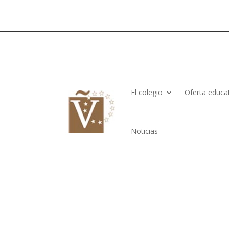
El colegio
Oferta educa
Noticias