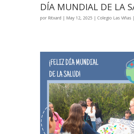
DÍA MUNDIAL DE LA S
por
Ritxard
|
May 12, 2025
|
Colegio Las Viñas