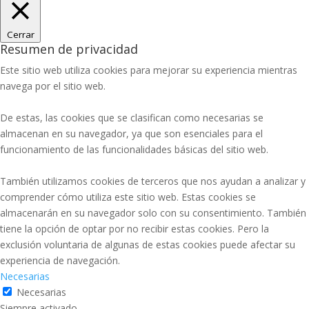
Cerrar
Resumen de privacidad
Este sitio web utiliza cookies para mejorar su experiencia mientras
navega por el sitio web.
De estas, las cookies que se clasifican como necesarias se
almacenan en su navegador, ya que son esenciales para el
funcionamiento de las funcionalidades básicas del sitio web.
También utilizamos cookies de terceros que nos ayudan a analizar y
comprender cómo utiliza este sitio web. Estas cookies se
almacenarán en su navegador solo con su consentimiento. También
tiene la opción de optar por no recibir estas cookies. Pero la
exclusión voluntaria de algunas de estas cookies puede afectar su
experiencia de navegación.
Necesarias
Necesarias
Siempre activado