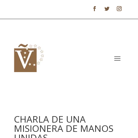
CHARLA DE UNA
MISIONERA DE MANOS
UNIDAS