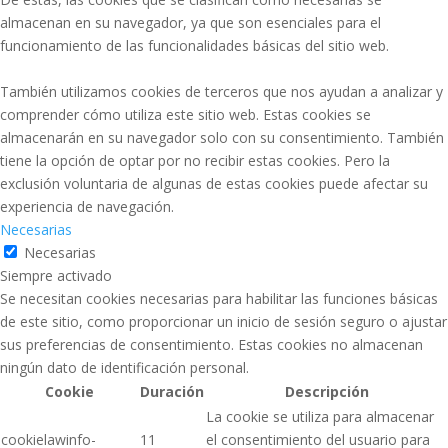
almacenan en su navegador, ya que son esenciales para el
funcionamiento de las funcionalidades básicas del sitio web.
También utilizamos cookies de terceros que nos ayudan a analizar y
comprender cómo utiliza este sitio web. Estas cookies se
almacenarán en su navegador solo con su consentimiento. También
tiene la opción de optar por no recibir estas cookies. Pero la
exclusión voluntaria de algunas de estas cookies puede afectar su
experiencia de navegación.
Necesarias
Necesarias
Siempre activado
Se necesitan cookies necesarias para habilitar las funciones básicas
de este sitio, como proporcionar un inicio de sesión seguro o ajustar
sus preferencias de consentimiento. Estas cookies no almacenan
ningún dato de identificación personal.
Cookie
Duración
Descripción
La cookie se utiliza para almacenar
cookielawinfo-
11
el consentimiento del usuario para