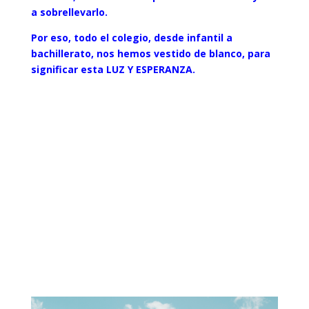
a sobrellevarlo.
Por eso, todo el colegio, desde infantil a
bachillerato, nos hemos vestido de blanco, para
significar esta LUZ Y ESPERANZA.