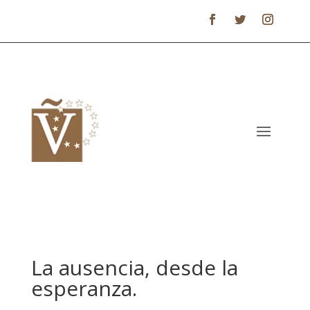
La ausencia, desde la
esperanza.