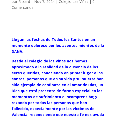
por
Ritxard
|
Nov 7, 2024
|
Colegio Las Viñas
|
0
Comentarios
Llegan las fechas de Todos los Santos en un
momento doloroso por los acontecimientos de la
DANA.
Desde el colegio de las Viñas nos hemos
aproximado a la realidad de la ausencia de los
seres queridos, conociendo en primer lugar a los
santos, personas que en su vida y su muerte han
sido ejemplo de confianza en el amor de Dios, un
Dios que está presente de forma especial en los
momentos de sufrimiento e incomprensión; y
rezando por todas las personas que han
fallecido, especialmente por las víctimas de
Valencia, reconociendo que nuestra fe nos ayuda