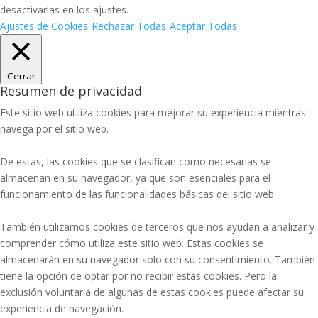
desactivarlas en los ajustes.
Ajustes de Cookies
Rechazar Todas
Aceptar Todas
Cerrar
Resumen de privacidad
Este sitio web utiliza cookies para mejorar su experiencia mientras
navega por el sitio web.
De estas, las cookies que se clasifican como necesarias se
almacenan en su navegador, ya que son esenciales para el
funcionamiento de las funcionalidades básicas del sitio web.
También utilizamos cookies de terceros que nos ayudan a analizar y
comprender cómo utiliza este sitio web. Estas cookies se
almacenarán en su navegador solo con su consentimiento. También
tiene la opción de optar por no recibir estas cookies. Pero la
exclusión voluntaria de algunas de estas cookies puede afectar su
experiencia de navegación.