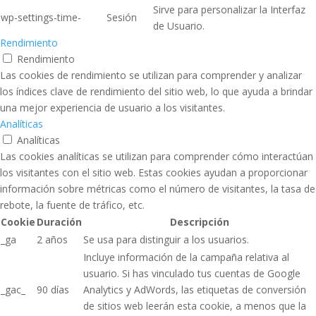
Sirve para personalizar la Interfaz
wp-settings-time-
Sesión
de Usuario.
Rendimiento
Rendimiento
Las cookies de rendimiento se utilizan para comprender y analizar
los índices clave de rendimiento del sitio web, lo que ayuda a brindar
una mejor experiencia de usuario a los visitantes.
Analíticas
Analíticas
Las cookies analíticas se utilizan para comprender cómo interactúan
los visitantes con el sitio web. Estas cookies ayudan a proporcionar
información sobre métricas como el número de visitantes, la tasa de
rebote, la fuente de tráfico, etc.
Cookie
Duración
Descripción
_ga
2 años
Se usa para distinguir a los usuarios.
Incluye información de la campaña relativa al
usuario. Si has vinculado tus cuentas de Google
_gac_
90 días
Analytics y AdWords, las etiquetas de conversión
de sitios web leerán esta cookie, a menos que la