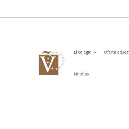
El colegio
Oferta educa
Noticias