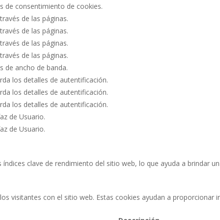
as de consentimiento de cookies.
través de las páginas.
través de las páginas.
través de las páginas.
través de las páginas.
s de ancho de banda.
rda los detalles de autentificación.
rda los detalles de autentificación.
rda los detalles de autentificación.
faz de Usuario.
faz de Usuario.
 índices clave de rendimiento del sitio web, lo que ayuda a brindar un
los visitantes con el sitio web. Estas cookies ayudan a proporcionar