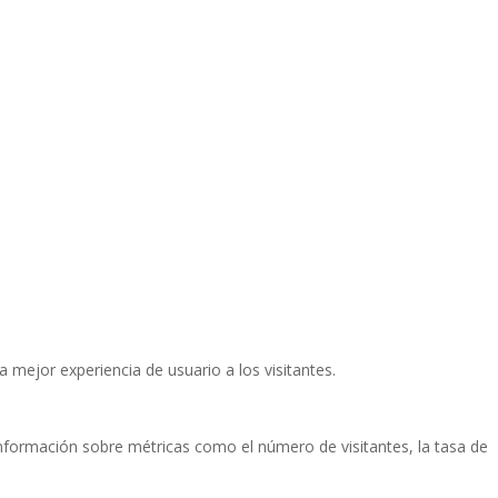
a mejor experiencia de usuario a los visitantes.
 información sobre métricas como el número de visitantes, la tasa de