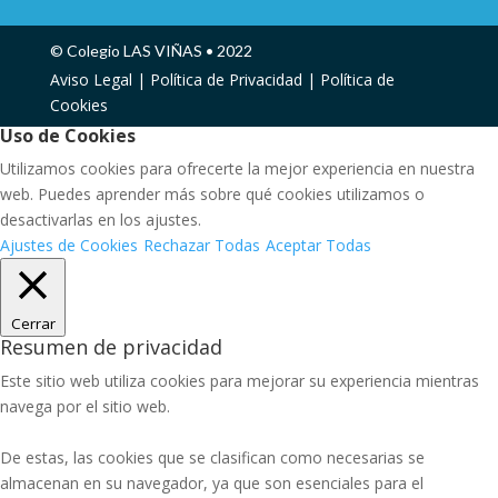
© Colegio LAS VIÑAS • 2022
Aviso Legal |
Política de Privacidad |
Política de
Cookies
Uso de Cookies
Utilizamos cookies para ofrecerte la mejor experiencia en nuestra
web. Puedes aprender más sobre qué cookies utilizamos o
desactivarlas en los ajustes.
Ajustes de Cookies
Rechazar Todas
Aceptar Todas
Cerrar
Resumen de privacidad
Este sitio web utiliza cookies para mejorar su experiencia mientras
navega por el sitio web.
De estas, las cookies que se clasifican como necesarias se
almacenan en su navegador, ya que son esenciales para el