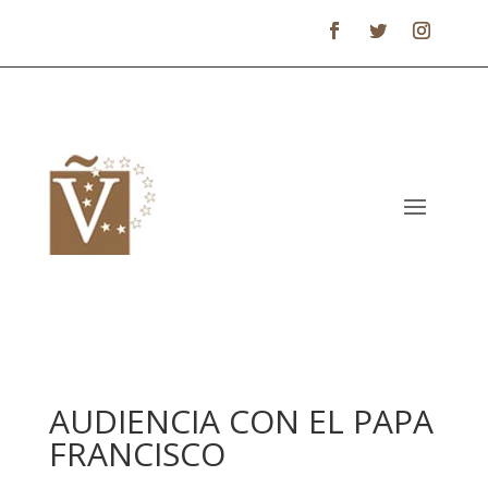
AUDIENCIA CON EL PAPA
FRANCISCO