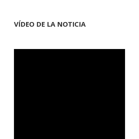
VÍDEO DE LA NOTICIA