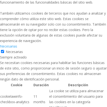
funcionamiento de las funcionalidades básicas del sitio web.
También utilizamos cookies de terceros que nos ayudan a analizar y
comprender cómo utiliza este sitio web. Estas cookies se
almacenarán en su navegador solo con su consentimiento. También
tiene la opción de optar por no recibir estas cookies. Pero la
exclusión voluntaria de algunas de estas cookies puede afectar su
experiencia de navegación.
Necesarias
Necesarias
Siempre activado
Se necesitan cookies necesarias para habilitar las funciones básicas
de este sitio, como proporcionar un inicio de sesión seguro o ajustar
sus preferencias de consentimiento. Estas cookies no almacenan
ningún dato de identificación personal.
Cookie
Duración
Descripción
La cookie se utiliza para almacenar
cookielawinfo-
11
el consentimiento del usuario para
checkbox-analytics
months
las cookies en la categoría