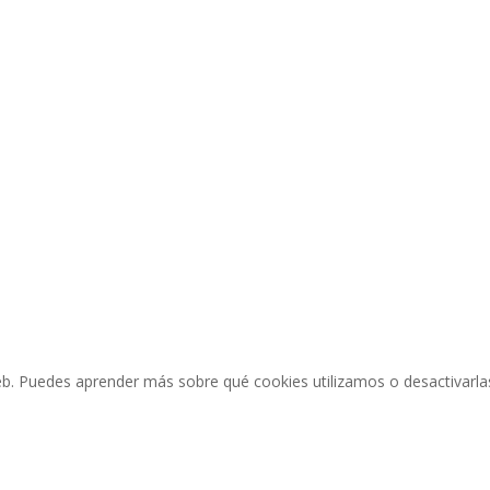
e Cookies
eb. Puedes aprender más sobre qué cookies utilizamos o desactivarlas