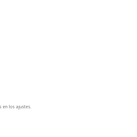
 en los ajustes.