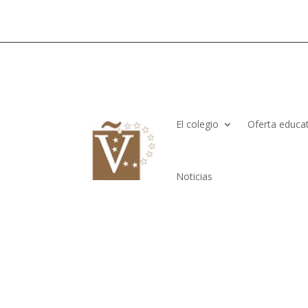
El colegio
Oferta educat
Noticias