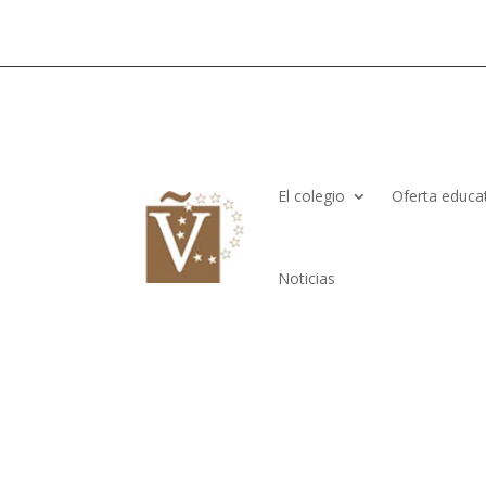
El colegio
Oferta educa
Noticias