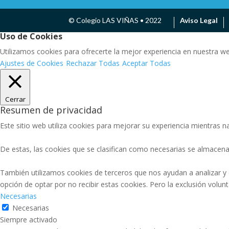
© Colegio LAS VIÑAS • 2022
Aviso Legal
Uso de Cookies
Utilizamos cookies para ofrecerte la mejor experiencia en nuestra w
Ajustes de Cookies
Rechazar Todas
Aceptar Todas
Cerrar
Resumen de privacidad
Este sitio web utiliza cookies para mejorar su experiencia mientras na
De estas, las cookies que se clasifican como necesarias se almacena
También utilizamos cookies de terceros que nos ayudan a analizar y
opción de optar por no recibir estas cookies. Pero la exclusión volu
Necesarias
Necesarias
Siempre activado