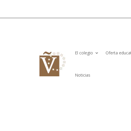
El colegio
Oferta educa
Noticias