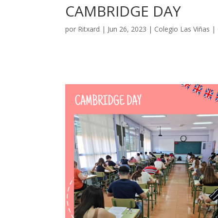
CAMBRIDGE DAY
por
Ritxard
|
Jun 26, 2023
|
Colegio Las Viñas
|