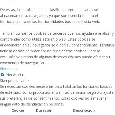
De estas, las cookies que se clasifican como necesarias se
almacenan en su navegador, ya que son esenciales para el
funcionamiento de las funcionalidades básicas del sitio web.
También utilizamos cookies de terceros que nos ayudan a analizar y
comprender cómo utiliza este sitio web. Estas cookies se
almacenarán en su navegador solo con su consentimiento. También
tiene la opción de optar por no recibir estas cookies. Pero la
exclusión voluntaria de algunas de estas cookies puede afectar su
experiencia de navegación.
Necesarias
Necesarias
Siempre activado
Se necesitan cookies necesarias para habilitar las funciones básicas
de este sitio, como proporcionar un inicio de sesión seguro o ajustar
sus preferencias de consentimiento. Estas cookies no almacenan
ningún dato de identificación personal.
Cookie
Duración
Descripción