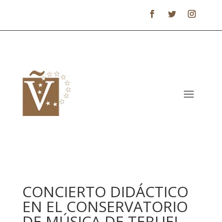
CONCIERTO DIDÁCTICO
EN EL CONSERVATORIO
DE MÚSICA DE TERUEL