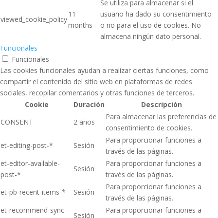
Se utiliza para almacenar si el
11
usuario ha dado su consentimiento
viewed_cookie_policy
months
o no para el uso de cookies. No
almacena ningún dato personal.
Funcionales
Funcionales
Las cookies funcionales ayudan a realizar ciertas funciones, como
compartir el contenido del sitio web en plataformas de redes
sociales, recopilar comentarios y otras funciones de terceros.
Cookie
Duración
Descripción
Para almacenar las preferencias de
CONSENT
2 años
consentimiento de cookies.
Para proporcionar funciones a
et-editing-post-*
Sesión
través de las páginas.
et-editor-available-
Para proporcionar funciones a
Sesión
post-*
través de las páginas.
Para proporcionar funciones a
et-pb-recent-items-*
Sesión
través de las páginas.
et-recommend-sync-
Para proporcionar funciones a
Sesión