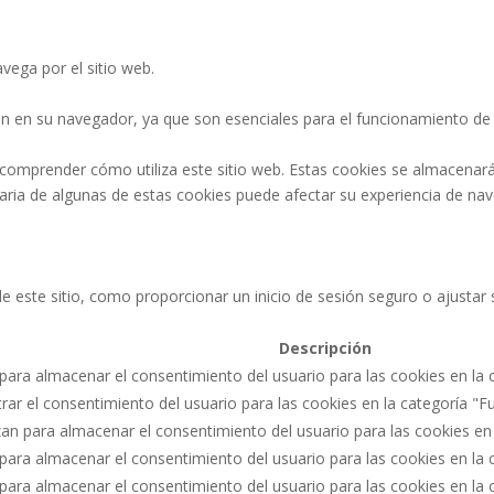
vega por el sitio web.
n en su navegador, ya que son esenciales para el funcionamiento de l
 comprender cómo utiliza este sitio web. Estas cookies se almacenar
ntaria de algunas de estas cookies puede afectar su experiencia de na
 de este sitio, como proporcionar un inicio de sesión seguro o ajust
Descripción
 para almacenar el consentimiento del usuario para las cookies en la c
strar el consentimiento del usuario para las cookies en la categoría "F
izan para almacenar el consentimiento del usuario para las cookies en
a para almacenar el consentimiento del usuario para las cookies en la 
a para almacenar el consentimiento del usuario para las cookies en la