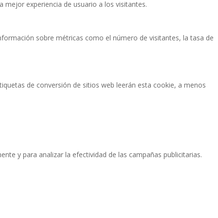
a mejor experiencia de usuario a los visitantes.
 información sobre métricas como el número de visitantes, la tasa de
etiquetas de conversión de sitios web leerán esta cookie, a menos
ente y para analizar la efectividad de las campañas publicitarias.