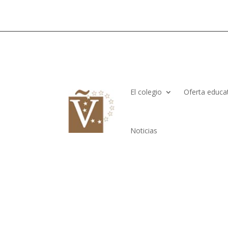
El colegio
Oferta educa
Noticias