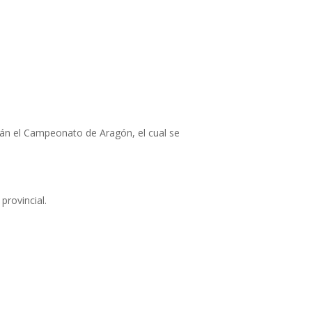
arán el Campeonato de Aragón, el cual se
provincial.