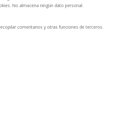
ookies. No almacena ningún dato personal.
recopilar comentarios y otras funciones de terceros.