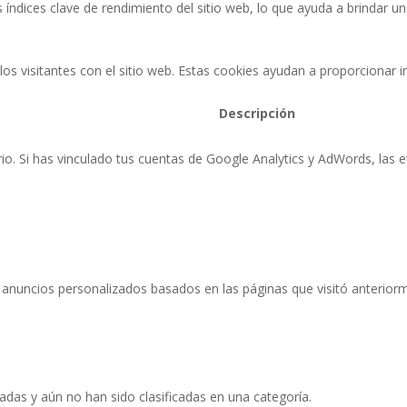
 índices clave de rendimiento del sitio web, lo que ayuda a brindar un
los visitantes con el sitio web. Estas cookies ayudan a proporcionar
Descripción
rio. Si has vinculado tus cuentas de Google Analytics y AdWords, las 
s anuncios personalizados basados ​​en las páginas que visitó anteriorm
adas y aún no han sido clasificadas en una categoría.