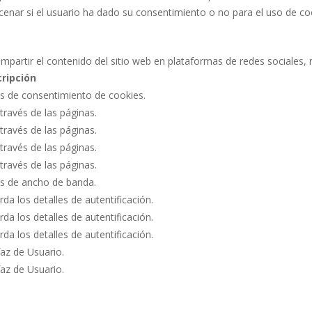
acenar si el usuario ha dado su consentimiento o no para el uso de c
mpartir el contenido del sitio web en plataformas de redes sociales, 
ripción
as de consentimiento de cookies.
través de las páginas.
través de las páginas.
través de las páginas.
través de las páginas.
s de ancho de banda.
rda los detalles de autentificación.
rda los detalles de autentificación.
rda los detalles de autentificación.
faz de Usuario.
faz de Usuario.