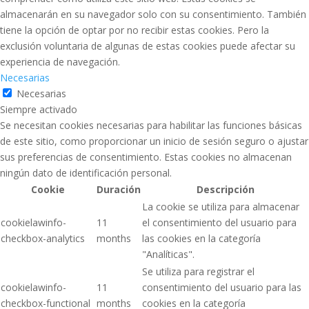
almacenarán en su navegador solo con su consentimiento. También
tiene la opción de optar por no recibir estas cookies. Pero la
exclusión voluntaria de algunas de estas cookies puede afectar su
experiencia de navegación.
Necesarias
Necesarias
Siempre activado
Se necesitan cookies necesarias para habilitar las funciones básicas
de este sitio, como proporcionar un inicio de sesión seguro o ajustar
sus preferencias de consentimiento. Estas cookies no almacenan
ningún dato de identificación personal.
Cookie
Duración
Descripción
La cookie se utiliza para almacenar
cookielawinfo-
11
el consentimiento del usuario para
checkbox-analytics
months
las cookies en la categoría
"Analíticas".
Se utiliza para registrar el
cookielawinfo-
11
consentimiento del usuario para las
checkbox-functional
months
cookies en la categoría