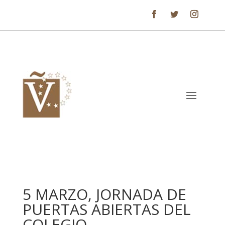
5 MARZO, JORNADA DE
PUERTAS ABIERTAS DEL
COLEGIO