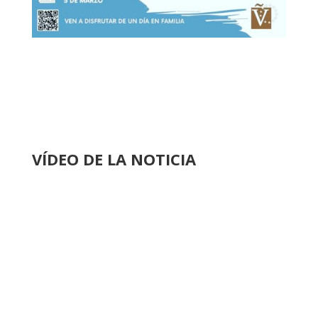
VÍDEO DE LA NOTICIA