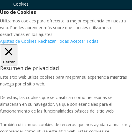
Cookies
Uso de Cookies
Utilizamos cookies para ofrecerte la mejor experiencia en nuestra
web. Puedes aprender más sobre qué cookies utilizamos o
desactivarlas en los ajustes.
Ajustes de Cookies
Rechazar Todas
Aceptar Todas
Cerrar
Resumen de privacidad
Este sitio web utiliza cookies para mejorar su experiencia mientras
navega por el sitio web.
De estas, las cookies que se clasifican como necesarias se
almacenan en su navegador, ya que son esenciales para el
funcionamiento de las funcionalidades básicas del sitio web.
También utilizamos cookies de terceros que nos ayudan a analizar y
comprender cómo utiliza este sitio web. Estas cookies se