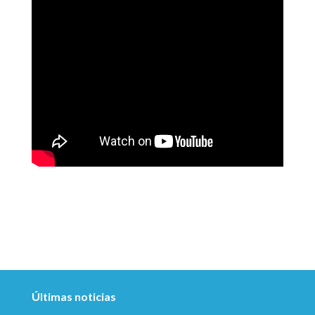
Últimas noticias