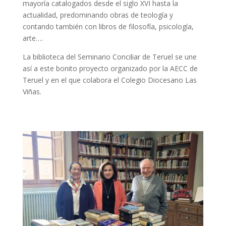
mayoría catalogados desde el siglo XVI hasta la
actualidad, predominando obras de teología y
contando también con libros de filosofía, psicología,
arte….
La biblioteca del Seminario Conciliar de Teruel se une
así a este bonito proyecto organizado por la AECC de
Teruel y en el que colabora el Colegio Diocesano Las
Viñas.