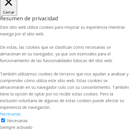
Cerrar
Resumen de privacidad
Este sitio web utiliza cookies para mejorar su experiencia mientras
navega por el sitio web.
De estas, las cookies que se clasifican como necesarias se
almacenan en su navegador, ya que son esenciales para el
funcionamiento de las funcionalidades básicas del sitio web.
También utilizamos cookies de terceros que nos ayudan a analizar y
comprender cómo utiliza este sitio web. Estas cookies se
almacenarán en su navegador solo con su consentimiento. También
tiene la opción de optar por no recibir estas cookies. Pero la
exclusión voluntaria de algunas de estas cookies puede afectar su
experiencia de navegación.
Necesarias
Necesarias
Siempre activado