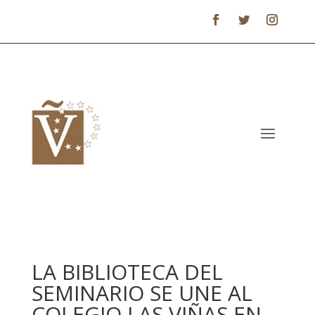
LA BIBLIOTECA DEL
SEMINARIO SE UNE AL
COLEGIO LAS VIÑAS EN