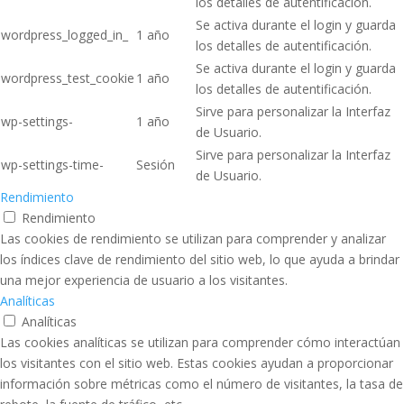
los detalles de autentificación.
Se activa durante el login y guarda
wordpress_logged_in_
1 año
los detalles de autentificación.
Se activa durante el login y guarda
wordpress_test_cookie
1 año
los detalles de autentificación.
Sirve para personalizar la Interfaz
wp-settings-
1 año
de Usuario.
Sirve para personalizar la Interfaz
wp-settings-time-
Sesión
de Usuario.
Rendimiento
Rendimiento
Las cookies de rendimiento se utilizan para comprender y analizar
los índices clave de rendimiento del sitio web, lo que ayuda a brindar
una mejor experiencia de usuario a los visitantes.
Analíticas
Analíticas
Las cookies analíticas se utilizan para comprender cómo interactúan
los visitantes con el sitio web. Estas cookies ayudan a proporcionar
información sobre métricas como el número de visitantes, la tasa de