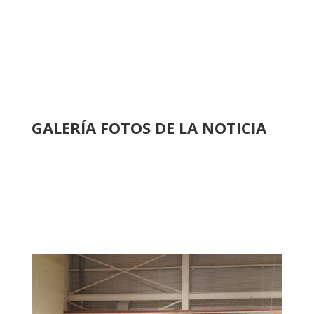
GALERÍA FOTOS DE LA NOTICIA