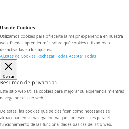
Uso de Cookies
Utilizamos cookies para ofrecerte la mejor experiencia en nuestra
web. Puedes aprender más sobre qué cookies utilizamos o
desactivarlas en los ajustes.
Ajustes de Cookies
Rechazar Todas
Aceptar Todas
Cerrar
Resumen de privacidad
Este sitio web utiliza cookies para mejorar su experiencia mientras
navega por el sitio web.
De estas, las cookies que se clasifican como necesarias se
almacenan en su navegador, ya que son esenciales para el
funcionamiento de las funcionalidades básicas del sitio web.