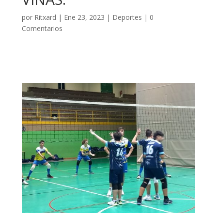
por
Ritxard
|
Ene 23, 2023
|
Deportes
|
0
Comentarios