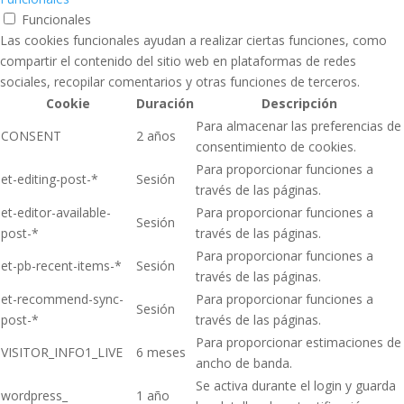
Funcionales
Las cookies funcionales ayudan a realizar ciertas funciones, como
compartir el contenido del sitio web en plataformas de redes
sociales, recopilar comentarios y otras funciones de terceros.
Cookie
Duración
Descripción
Para almacenar las preferencias de
CONSENT
2 años
consentimiento de cookies.
Para proporcionar funciones a
et-editing-post-*
Sesión
través de las páginas.
et-editor-available-
Para proporcionar funciones a
Sesión
post-*
través de las páginas.
Para proporcionar funciones a
et-pb-recent-items-*
Sesión
través de las páginas.
et-recommend-sync-
Para proporcionar funciones a
Sesión
post-*
través de las páginas.
Para proporcionar estimaciones de
VISITOR_INFO1_LIVE
6 meses
ancho de banda.
Se activa durante el login y guarda
wordpress_
1 año