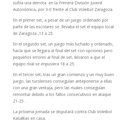
sufría una derrota en la Primera División Juvenil
Autonómica, por 3-0 frente al Club Voleibol Zaragoza.
En el primer set, a pesar de un juego ordenado por
parte de las escolares se llevaba el set el equipo local
de Zaragoza ,13 a 25.
En el segundo set, un juego más luchado y ordenado,
hacía que se llegara al final del set con opciones pero
pequeños errores al final de set, llevaron a que el
equipo rival se impusiera 18 a 25.
En el tercer set, tras un gran comienzo y un muy buen
juego, las turolenses conseguían anteponerse a ellas
con una gran ventaja, pero las rivales conseguían
remontar debido a los fallos consecutivos en ataque
21-25 .
La próxima jornada se disputará contra Club Voleibol
Kasalkas en casa.