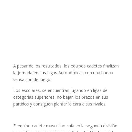
A pesar de los resultados, los equipos cadetes finalizan
la jornada en sus Ligas Autonómicas con una buena
sensación de juego.
Los escolares, se encuentran jugando en ligas de
categorías superiores, no bajan los brazos en sus
partidos y consiguen plantar le cara a sus rivales.
El equipo cadete masculino caía en la segunda división