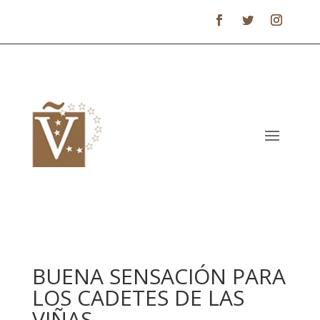
BUENA SENSACIÓN PARA
LOS CADETES DE LAS
VIÑAS.