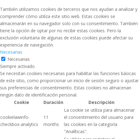
También utilizamos cookies de terceros que nos ayudan a analizar y
comprender cómo utiliza este sitio web. Estas cookies se
almacenarán en su navegador solo con su consentimiento. También
tiene la opción de optar por no recibir estas cookies. Pero la
exclusión voluntaria de algunas de estas cookies puede afectar su
experiencia de navegación.
Necesarias
Necesarias
Siempre activado
Se necesitan cookies necesarias para habilitar las funciones básicas
de este sitio, como proporcionar un inicio de sesión seguro o ajustar
sus preferencias de consentimiento. Estas cookies no almacenan
ningún dato de identificación personal.
Cookie
Duración
Descripción
La cookie se utiliza para almacenar
cookielawinfo-
11
el consentimiento del usuario para
checkbox-analytics
months
las cookies en la categoría
"Analíticas".