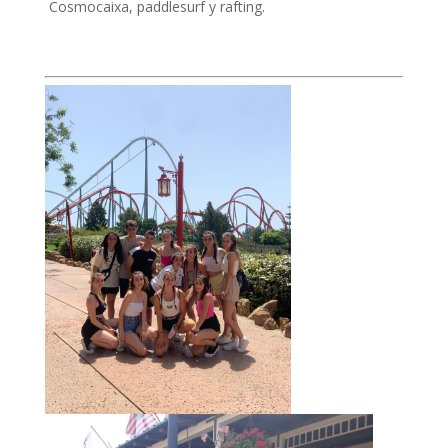
Cosmocaixa, paddlesurf y rafting.