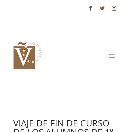
VIAJE DE FIN DE CURSO
DE LOS ALUMNOS DE 1º