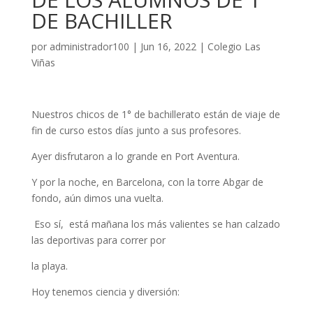
DE BACHILLER
por
administrador100
|
Jun 16, 2022
|
Colegio Las
Viñas
Nuestros chicos de 1° de bachillerato están de viaje de
fin de curso estos días junto a sus profesores.
Ayer disfrutaron a lo grande en Port Aventura.
Y por la noche, en Barcelona, con la torre Abgar de
fondo, aún dimos una vuelta.
Eso sí, está mañana los más valientes se han calzado
las deportivas para correr por
la playa.
Hoy tenemos ciencia y diversión: