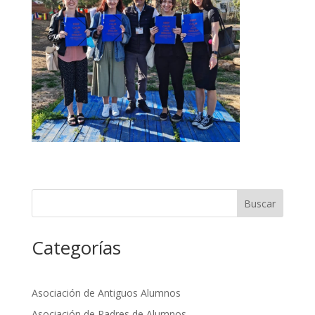
Buscar
Categorías
Asociación de Antiguos Alumnos
Asociación de Padres de Alumnos