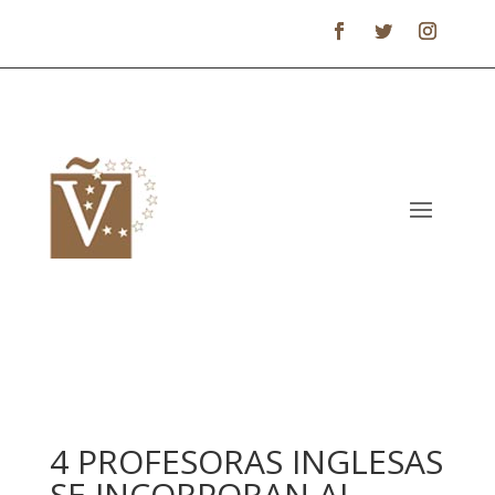
4 PROFESORAS INGLESAS
SE INCORPORAN AL