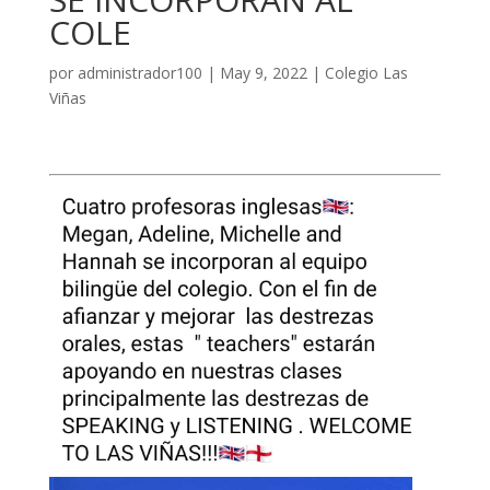
COLE
por
administrador100
|
May 9, 2022
|
Colegio Las
Viñas