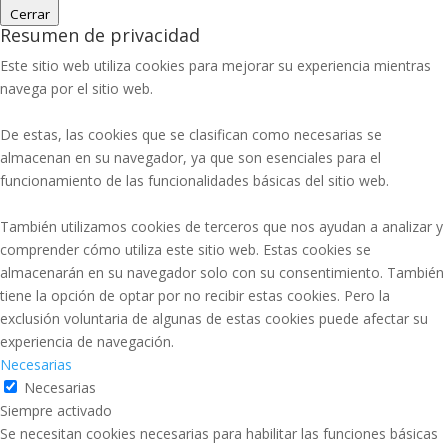
Cerrar
Resumen de privacidad
Este sitio web utiliza cookies para mejorar su experiencia mientras
navega por el sitio web.
De estas, las cookies que se clasifican como necesarias se
almacenan en su navegador, ya que son esenciales para el
funcionamiento de las funcionalidades básicas del sitio web.
También utilizamos cookies de terceros que nos ayudan a analizar y
comprender cómo utiliza este sitio web. Estas cookies se
almacenarán en su navegador solo con su consentimiento. También
tiene la opción de optar por no recibir estas cookies. Pero la
exclusión voluntaria de algunas de estas cookies puede afectar su
experiencia de navegación.
Necesarias
Necesarias
Siempre activado
Se necesitan cookies necesarias para habilitar las funciones básicas