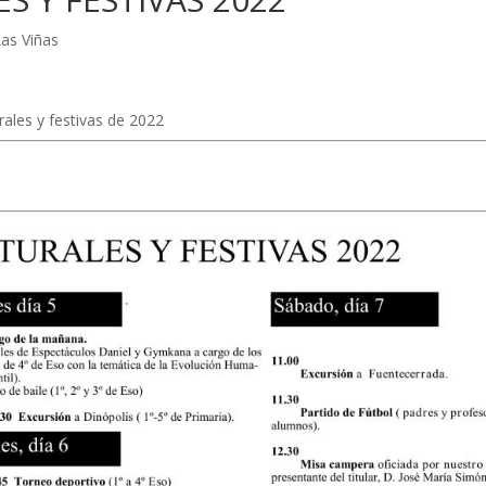
Las Viñas
rales y festivas de 2022