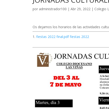
por
administrador100
|
Abr 29, 2022
|
Colegio 
Os dejamos los horarios de las actividades cultu
fiestas 2022 final.pdf fiestas 2022