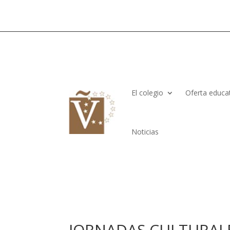
El colegio
Oferta educa
Noticias
JORNADAS CULTURALE