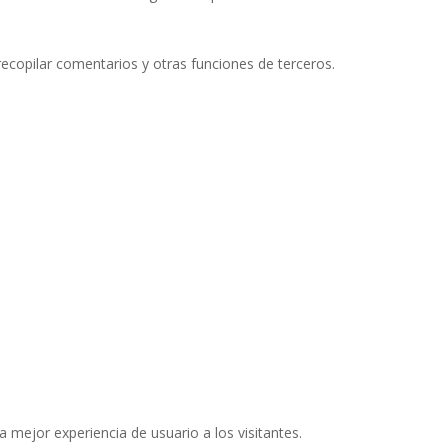
recopilar comentarios y otras funciones de terceros.
a mejor experiencia de usuario a los visitantes.