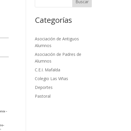
Buscar
Categorías
Asociación de Antiguos
Alumnos
Asociación de Padres de
Alumnos
C.E.I. Mafalda
Colegio Las Viñas
Deportes
Pastoral