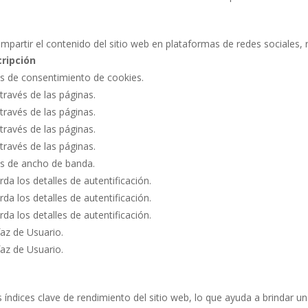
mpartir el contenido del sitio web en plataformas de redes sociales, 
ripción
as de consentimiento de cookies.
través de las páginas.
través de las páginas.
través de las páginas.
través de las páginas.
s de ancho de banda.
rda los detalles de autentificación.
rda los detalles de autentificación.
rda los detalles de autentificación.
faz de Usuario.
faz de Usuario.
 índices clave de rendimiento del sitio web, lo que ayuda a brindar un