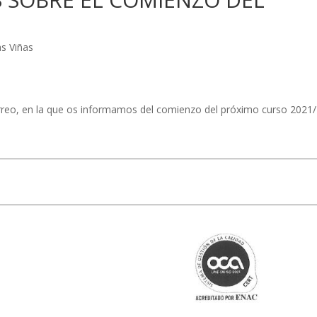
as Viñas
correo, en la que os informamos del comienzo del próximo curso 2021