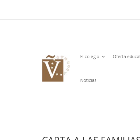
El colegio
Oferta educa
Noticias
CARTA A LAS FAMILIA