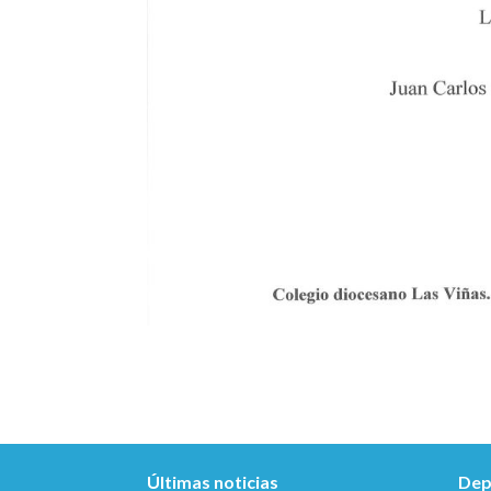
Últimas noticias
Dep