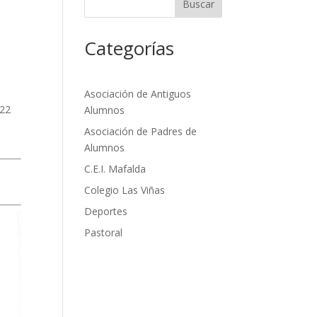
Buscar
Categorías
Asociación de Antiguos
/22
Alumnos
Asociación de Padres de
Alumnos
C.E.I. Mafalda
Colegio Las Viñas
Deportes
Pastoral