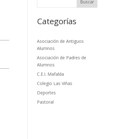
Buscar
Categorías
Asociación de Antiguos
Alumnos
Asociación de Padres de
Alumnos
C.E.I. Mafalda
Colegio Las Viñas
Deportes
Pastoral