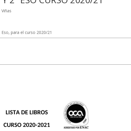
 Viñas
a Eso, para el curso 2020/21