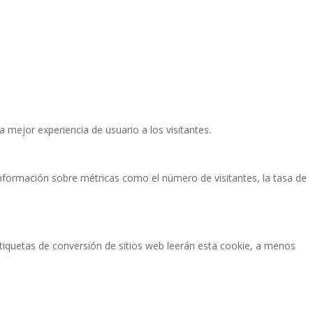
a mejor experiencia de usuario a los visitantes.
 información sobre métricas como el número de visitantes, la tasa de
etiquetas de conversión de sitios web leerán esta cookie, a menos