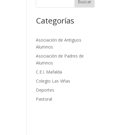
Buscar
Categorías
Asociación de Antiguos
Alumnos
Asociación de Padres de
Alumnos
C.E.I. Mafalda
Colegio Las Viñas
Deportes
Pastoral