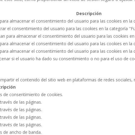
Descripción
 para almacenar el consentimiento del usuario para las cookies en la c
strar el consentimiento del usuario para las cookies en la categoría "F
izan para almacenar el consentimiento del usuario para las cookies en
a para almacenar el consentimiento del usuario para las cookies en la 
a para almacenar el consentimiento del usuario para las cookies en la
acenar si el usuario ha dado su consentimiento o no para el uso de c
mpartir el contenido del sitio web en plataformas de redes sociales, 
ripción
as de consentimiento de cookies.
través de las páginas.
través de las páginas.
través de las páginas.
través de las páginas.
s de ancho de banda.