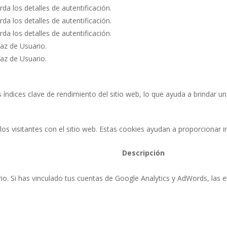
rda los detalles de autentificación.
rda los detalles de autentificación.
rda los detalles de autentificación.
faz de Usuario.
faz de Usuario.
 índices clave de rendimiento del sitio web, lo que ayuda a brindar un
los visitantes con el sitio web. Estas cookies ayudan a proporcionar
Descripción
rio. Si has vinculado tus cuentas de Google Analytics y AdWords, las 