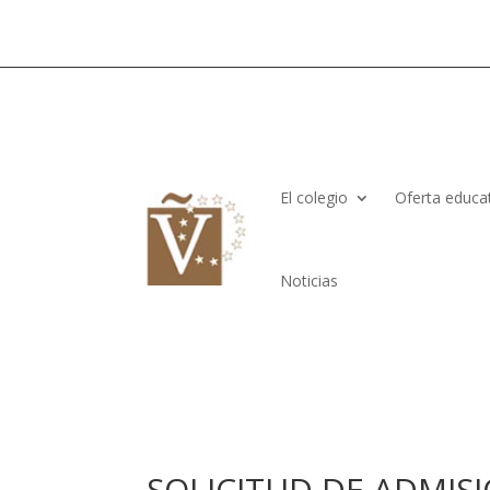
El colegio
Oferta educa
Noticias
SOLICITUD DE ADMISIÓ