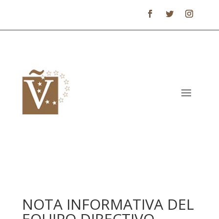
NOTA INFORMATIVA DEL
EQUIPO DIRECTIVO