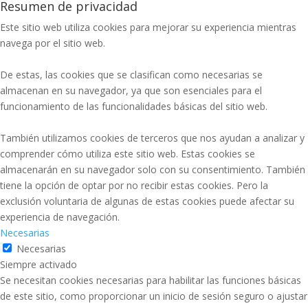
Resumen de privacidad
Este sitio web utiliza cookies para mejorar su experiencia mientras
navega por el sitio web.
De estas, las cookies que se clasifican como necesarias se
almacenan en su navegador, ya que son esenciales para el
funcionamiento de las funcionalidades básicas del sitio web.
También utilizamos cookies de terceros que nos ayudan a analizar y
comprender cómo utiliza este sitio web. Estas cookies se
almacenarán en su navegador solo con su consentimiento. También
tiene la opción de optar por no recibir estas cookies. Pero la
exclusión voluntaria de algunas de estas cookies puede afectar su
experiencia de navegación.
Necesarias
Necesarias
Siempre activado
Se necesitan cookies necesarias para habilitar las funciones básicas
de este sitio, como proporcionar un inicio de sesión seguro o ajustar