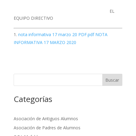
EL
EQUIPO DIRECTIVO
nota informativa 17 marzo 20 PDF.pdf NOTA
INFORMATIVA 17 MARZO 2020
Buscar
Categorías
Asociación de Antiguos Alumnos
Asociación de Padres de Alumnos