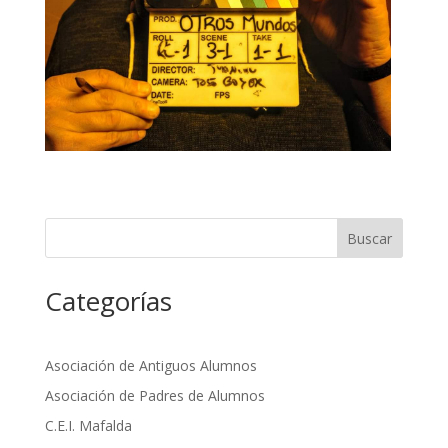
Buscar
Categorías
Asociación de Antiguos Alumnos
Asociación de Padres de Alumnos
C.E.I. Mafalda