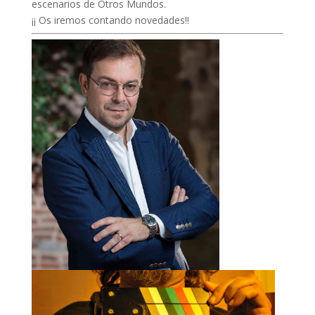
escenarios de Otros Mundos.
¡¡ Os iremos contando novedades!!