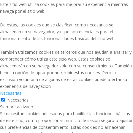
Este sitio web utiliza cookies para mejorar su experiencia mientras
navega por el sitio web.
De estas, las cookies que se clasifican como necesarias se
almacenan en su navegador, ya que son esenciales para el
funcionamiento de las funcionalidades básicas del sitio web.
También utilizamos cookies de terceros que nos ayudan a analizar y
comprender cómo utiliza este sitio web. Estas cookies se
almacenarán en su navegador solo con su consentimiento. También
tiene la opción de optar por no recibir estas cookies. Pero la
exclusión voluntaria de algunas de estas cookies puede afectar su
experiencia de navegación.
Necesarias
Necesarias
Siempre activado
Se necesitan cookies necesarias para habilitar las funciones básicas
de este sitio, como proporcionar un inicio de sesión seguro o ajustar
sus preferencias de consentimiento. Estas cookies no almacenan