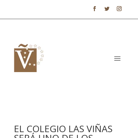
EL COLEGIO LAS VIÑAS
SERÁ UNO DE LOS