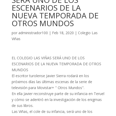
ESCENARIOS DE LA
NUEVA TEMPORADA DE
OTROS MUNDOS
por
administrador100
|
Feb 18, 2020
|
Colegio Las
Viñas
EL COLEGIO LAS VIÑAS SERÁ UNO DE LOS
ESCENARIOS DE LA NUEVA TEMPORADA DE OTROS
MUNDOS
El escritor turolense Javier Sierra rodará en los
próximos días las últimas escenas de la serie de
televisión para Movistar+ " Otros Mundos".
En ella Javier reconstruye parte de su infancia en Teruel
y cómo se adentró en la investigación de los enigmas
de sus libros.
Las Viñas, el cole de su infancia, será uno de los