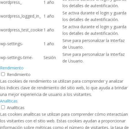
wordpress_
1 año
los detalles de autentificación.
Se activa durante el login y guarda
wordpress_logged_in_
1 año
los detalles de autentificación.
Se activa durante el login y guarda
wordpress_test_cookie
1 año
los detalles de autentificación.
Sirve para personalizar la Interfaz
wp-settings-
1 año
de Usuario.
Sirve para personalizar la Interfaz
wp-settings-time-
Sesión
de Usuario.
Rendimiento
Rendimiento
Las cookies de rendimiento se utilizan para comprender y analizar
los índices clave de rendimiento del sitio web, lo que ayuda a brindar
una mejor experiencia de usuario a los visitantes.
Analíticas
Analíticas
Las cookies analíticas se utilizan para comprender cómo interactúan
los visitantes con el sitio web. Estas cookies ayudan a proporcionar
información sobre métricas como el número de visitantes, la tasa de