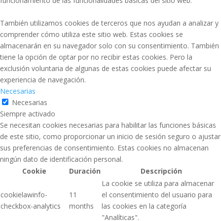
funcionamiento de las funcionalidades básicas del sitio web.
También utilizamos cookies de terceros que nos ayudan a analizar y
comprender cómo utiliza este sitio web. Estas cookies se
almacenarán en su navegador solo con su consentimiento. También
tiene la opción de optar por no recibir estas cookies. Pero la
exclusión voluntaria de algunas de estas cookies puede afectar su
experiencia de navegación.
Necesarias
Necesarias
Siempre activado
Se necesitan cookies necesarias para habilitar las funciones básicas
de este sitio, como proporcionar un inicio de sesión seguro o ajustar
sus preferencias de consentimiento. Estas cookies no almacenan
ningún dato de identificación personal.
Cookie
Duración
Descripción
La cookie se utiliza para almacenar
cookielawinfo-
11
el consentimiento del usuario para
checkbox-analytics
months
las cookies en la categoría
"Analíticas".