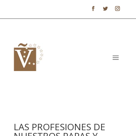
LAS PROFESIONES DE
NUESTROS PAPAS Y