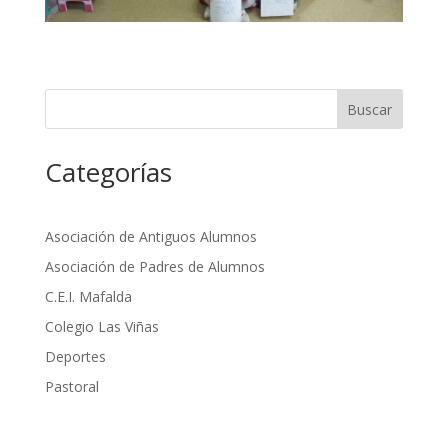
Buscar
Categorías
Asociación de Antiguos Alumnos
Asociación de Padres de Alumnos
C.E.I. Mafalda
Colegio Las Viñas
Deportes
Pastoral