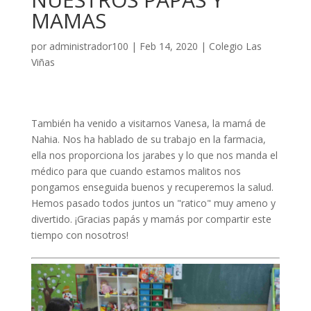
MAMAS
por
administrador100
|
Feb 14, 2020
|
Colegio Las
Viñas
También ha venido a visitarnos Vanesa, la mamá de
Nahia. Nos ha hablado de su trabajo en la farmacia,
ella nos proporciona los jarabes y lo que nos manda el
médico para que cuando estamos malitos nos
pongamos enseguida buenos y recuperemos la salud.
Hemos pasado todos juntos un "ratico" muy ameno y
divertido. ¡Gracias papás y mamás por compartir este
tiempo con nosotros!