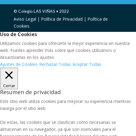
© Colegio LAS VIÑAS • 2022
Aviso Legal |
Política de Privacidad |
Política de
Cookies
Uso de Cookies
Utilizamos cookies para ofrecerte la mejor experiencia en nuestra
web. Puedes aprender más sobre qué cookies utilizamos o
desactivarlas en los ajustes.
Ajustes de Cookies
Rechazar Todas
Aceptar Todas
Cerrar
Resumen de privacidad
Este sitio web utiliza cookies para mejorar su experiencia mientras
navega por el sitio web.
De estas, las cookies que se clasifican como necesarias se
almacenan en su navegador, ya que son esenciales para el