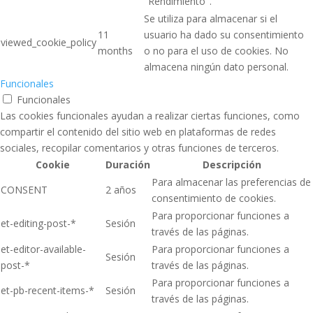
"Rendimiento".
Se utiliza para almacenar si el
11
usuario ha dado su consentimiento
viewed_cookie_policy
months
o no para el uso de cookies. No
almacena ningún dato personal.
Funcionales
Funcionales
Las cookies funcionales ayudan a realizar ciertas funciones, como
compartir el contenido del sitio web en plataformas de redes
sociales, recopilar comentarios y otras funciones de terceros.
Cookie
Duración
Descripción
Para almacenar las preferencias de
CONSENT
2 años
consentimiento de cookies.
Para proporcionar funciones a
et-editing-post-*
Sesión
través de las páginas.
et-editor-available-
Para proporcionar funciones a
Sesión
post-*
través de las páginas.
Para proporcionar funciones a
et-pb-recent-items-*
Sesión
través de las páginas.