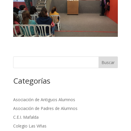
Buscar
Categorías
Asociación de Antiguos Alumnos
Asociación de Padres de Alumnos
C.E.I. Mafalda
Colegio Las Viñas