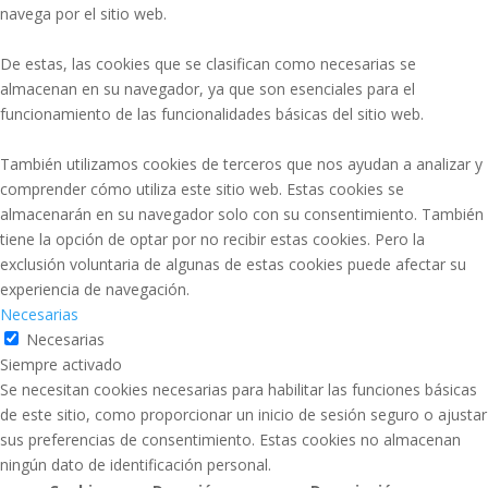
navega por el sitio web.
De estas, las cookies que se clasifican como necesarias se
almacenan en su navegador, ya que son esenciales para el
funcionamiento de las funcionalidades básicas del sitio web.
También utilizamos cookies de terceros que nos ayudan a analizar y
comprender cómo utiliza este sitio web. Estas cookies se
almacenarán en su navegador solo con su consentimiento. También
tiene la opción de optar por no recibir estas cookies. Pero la
exclusión voluntaria de algunas de estas cookies puede afectar su
experiencia de navegación.
Necesarias
Necesarias
Siempre activado
Se necesitan cookies necesarias para habilitar las funciones básicas
de este sitio, como proporcionar un inicio de sesión seguro o ajustar
sus preferencias de consentimiento. Estas cookies no almacenan
ningún dato de identificación personal.