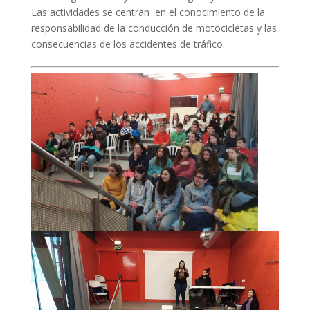
Las actividades se centran en el conocimiento de la
responsabilidad de la conducción de motocicletas y las
consecuencias de los accidentes de tráfico.