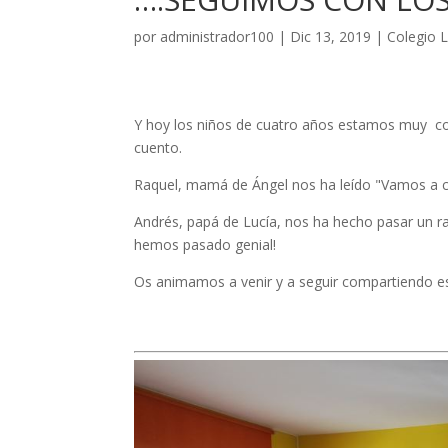
por
administrador100
|
Dic 13, 2019
|
Colegio L
Y hoy los niños de cuatro años estamos muy con
cuento.
Raquel, mamá de Ángel nos ha leído "Vamos a c
Andrés, papá de Lucía, nos ha hecho pasar un ra
hemos pasado genial!
Os animamos a venir y a seguir compartiendo 