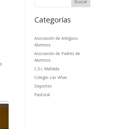
Buscar
Categorías
Asociación de Antiguos
Alumnos
Asociación de Padres de
Alumnos
lo
C.E.I. Mafalda
Colegio Las Viñas
Deportes
Pastoral