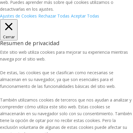
web. Puedes aprender más sobre qué cookies utilizamos o
desactivarlas en los ajustes.
Ajustes de Cookies
Rechazar Todas
Aceptar Todas
Cerrar
Resumen de privacidad
Este sitio web utiliza cookies para mejorar su experiencia mientras
navega por el sitio web.
De estas, las cookies que se clasifican como necesarias se
almacenan en su navegador, ya que son esenciales para el
funcionamiento de las funcionalidades básicas del sitio web.
También utilizamos cookies de terceros que nos ayudan a analizar y
comprender cómo utiliza este sitio web. Estas cookies se
almacenarán en su navegador solo con su consentimiento. También
tiene la opción de optar por no recibir estas cookies. Pero la
exclusión voluntaria de algunas de estas cookies puede afectar su