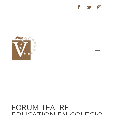
FORUM TEATRE
EDUCATION EN COLEGIO