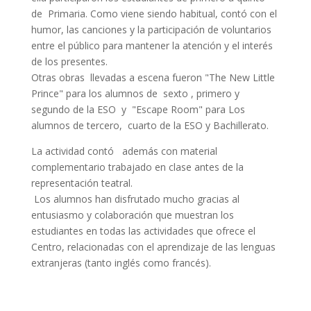
de Primaria. Como viene siendo habitual, contó con el
humor, las canciones y la participación de voluntarios
entre el público para mantener la atención y el interés
de los presentes.
Otras obras llevadas a escena fueron "The New Little
Prince" para los alumnos de sexto , primero y
segundo de la ESO y "Escape Room" para Los
alumnos de tercero, cuarto de la ESO y Bachillerato.
La actividad contó además con material
complementario trabajado en clase antes de la
representación teatral.
Los alumnos han disfrutado mucho gracias al
entusiasmo y colaboración que muestran los
estudiantes en todas las actividades que ofrece el
Centro, relacionadas con el aprendizaje de las lenguas
extranjeras (tanto inglés como francés).