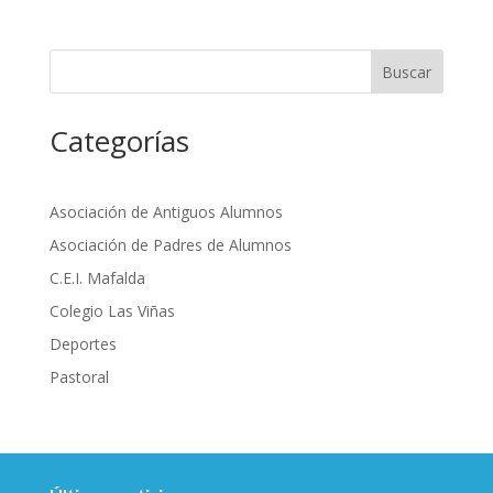
Buscar
Categorías
Asociación de Antiguos Alumnos
Asociación de Padres de Alumnos
C.E.I. Mafalda
Colegio Las Viñas
Deportes
Pastoral