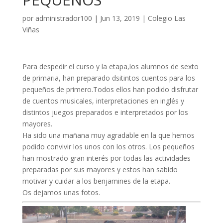
por
administrador100
|
Jun 13, 2019
|
Colegio Las
Viñas
Para despedir el curso y la etapa,los alumnos de sexto
de primaria, han preparado dsitintos cuentos para los
pequeños de primero.Todos ellos han podido disfrutar
de cuentos musicales, interpretaciones en inglés y
distintos juegos preparados e interpretados por los
mayores.
Ha sido una mañana muy agradable en la que hemos
podido convivir los unos con los otros. Los pequeños
han mostrado gran interés por todas las actividades
preparadas por sus mayores y estos han sabido
motivar y cuidar a los benjamines de la etapa.
Os dejamos unas fotos.