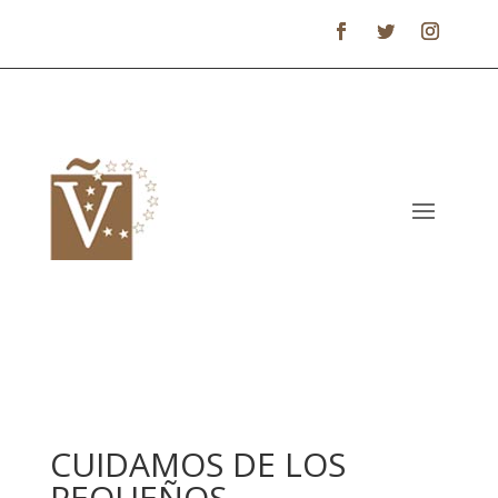
CUIDAMOS DE LOS
PEQUEÑOS