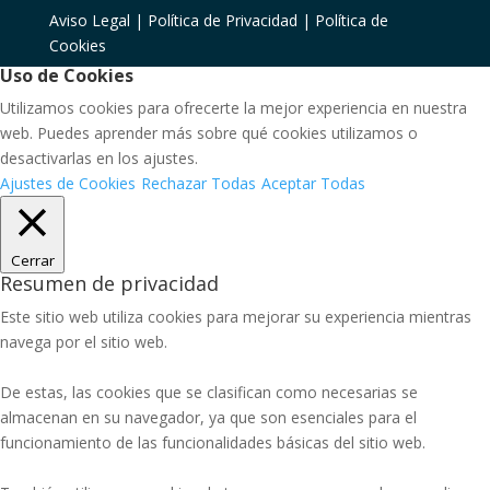
Aviso Legal |
Política de Privacidad |
Política de
Cookies
Uso de Cookies
Utilizamos cookies para ofrecerte la mejor experiencia en nuestra
web. Puedes aprender más sobre qué cookies utilizamos o
desactivarlas en los ajustes.
Ajustes de Cookies
Rechazar Todas
Aceptar Todas
Cerrar
Resumen de privacidad
Este sitio web utiliza cookies para mejorar su experiencia mientras
navega por el sitio web.
De estas, las cookies que se clasifican como necesarias se
almacenan en su navegador, ya que son esenciales para el
funcionamiento de las funcionalidades básicas del sitio web.