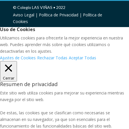
© Colegio LAS VIÑAS • 2022
Aviso Legal |
Política de Privacidad |
Política de
Cookies
Uso de Cookies
Utilizamos cookies para ofrecerte la mejor experiencia en nuestra
web. Puedes aprender más sobre qué cookies utilizamos o
desactivarlas en los ajustes.
Ajustes de Cookies
Rechazar Todas
Aceptar Todas
Cerrar
Resumen de privacidad
Este sitio web utiliza cookies para mejorar su experiencia mientras
navega por el sitio web.
De estas, las cookies que se clasifican como necesarias se
almacenan en su navegador, ya que son esenciales para el
funcionamiento de las funcionalidades básicas del sitio web.