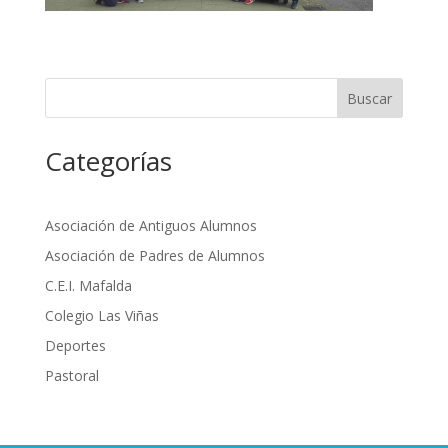
Buscar
Categorías
Asociación de Antiguos Alumnos
Asociación de Padres de Alumnos
C.E.I. Mafalda
Colegio Las Viñas
Deportes
Pastoral