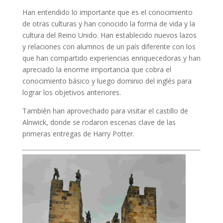
Han entendido lo importante que es el conocimiento
de otras culturas y han conocido la forma de vida y la
cultura del Reino Unido. Han establecido nuevos lazos
y relaciones con alumnos de un país diferente con los
que han compartido experiencias enriquecedoras y han
apreciado la enorme importancia que cobra el
conocimiento básico y luego dominio del inglés para
lograr los objetivos anteriores.
También han aprovechado para visitar el castillo de
Alnwick, donde se rodaron escenas clave de las
primeras entregas de Harry Potter.