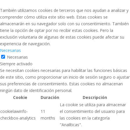
También utilizamos cookies de terceros que nos ayudan a analizar y
comprender cómo utiliza este sitio web. Estas cookies se
almacenarán en su navegador solo con su consentimiento. También
tiene la opción de optar por no recibir estas cookies. Pero la
exclusión voluntaria de algunas de estas cookies puede afectar su
experiencia de navegación.
Necesarias
Necesarias
Siempre activado
Se necesitan cookies necesarias para habilitar las funciones básicas
de este sitio, como proporcionar un inicio de sesión seguro o ajustar
sus preferencias de consentimiento. Estas cookies no almacenan
ningún dato de identificación personal.
Cookie
Duración
Descripción
La cookie se utiliza para almacenar
cookielawinfo-
11
el consentimiento del usuario para
checkbox-analytics
months
las cookies en la categoría
"Analíticas".