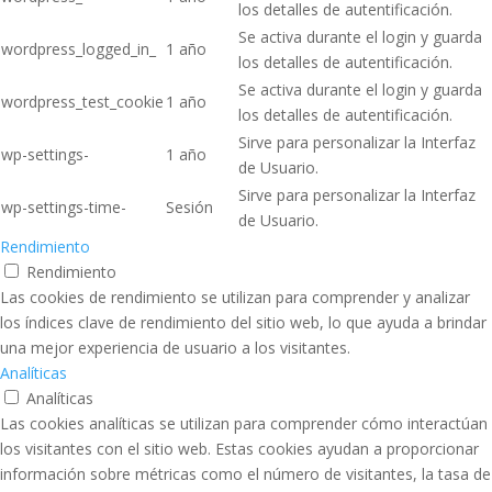
los detalles de autentificación.
Se activa durante el login y guarda
wordpress_logged_in_
1 año
los detalles de autentificación.
Se activa durante el login y guarda
wordpress_test_cookie
1 año
los detalles de autentificación.
Sirve para personalizar la Interfaz
wp-settings-
1 año
de Usuario.
Sirve para personalizar la Interfaz
wp-settings-time-
Sesión
de Usuario.
Rendimiento
Rendimiento
Las cookies de rendimiento se utilizan para comprender y analizar
los índices clave de rendimiento del sitio web, lo que ayuda a brindar
una mejor experiencia de usuario a los visitantes.
Analíticas
Analíticas
Las cookies analíticas se utilizan para comprender cómo interactúan
los visitantes con el sitio web. Estas cookies ayudan a proporcionar
información sobre métricas como el número de visitantes, la tasa de