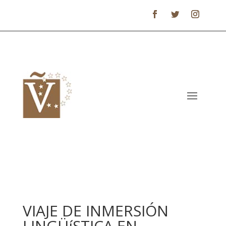
VIAJE DE INMERSIÓN
LINGÜíSTICA EN