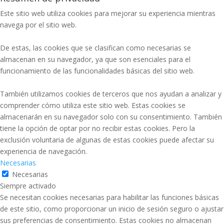
Este sitio web utiliza cookies para mejorar su experiencia mientras
navega por el sitio web.
De estas, las cookies que se clasifican como necesarias se
almacenan en su navegador, ya que son esenciales para el
funcionamiento de las funcionalidades básicas del sitio web.
También utilizamos cookies de terceros que nos ayudan a analizar y
comprender cómo utiliza este sitio web. Estas cookies se
almacenarán en su navegador solo con su consentimiento. También
tiene la opción de optar por no recibir estas cookies. Pero la
exclusión voluntaria de algunas de estas cookies puede afectar su
experiencia de navegación.
Necesarias
Necesarias
Siempre activado
Se necesitan cookies necesarias para habilitar las funciones básicas
de este sitio, como proporcionar un inicio de sesión seguro o ajustar
sus preferencias de consentimiento. Estas cookies no almacenan