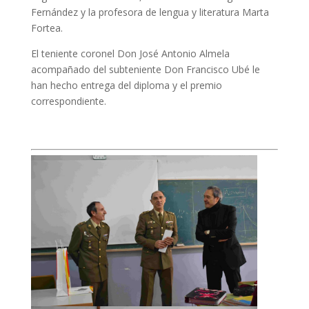
Fernández y la profesora de lengua y literatura Marta
Fortea.
El teniente coronel Don José Antonio Almela
acompañado del subteniente Don Francisco Ubé le
han hecho entrega del diploma y el premio
correspondiente.