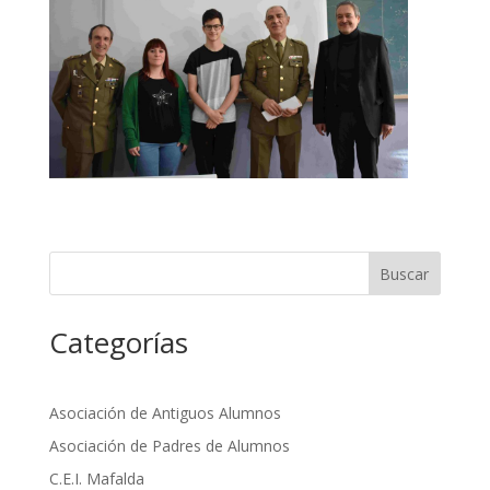
Buscar
Categorías
Asociación de Antiguos Alumnos
Asociación de Padres de Alumnos
C.E.I. Mafalda