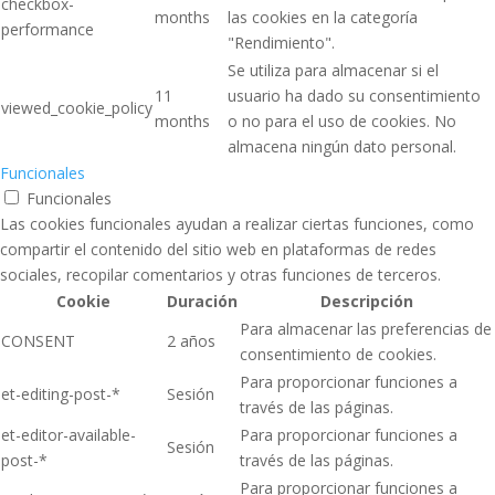
checkbox-
months
las cookies en la categoría
performance
"Rendimiento".
Se utiliza para almacenar si el
11
usuario ha dado su consentimiento
viewed_cookie_policy
months
o no para el uso de cookies. No
almacena ningún dato personal.
Funcionales
Funcionales
Las cookies funcionales ayudan a realizar ciertas funciones, como
compartir el contenido del sitio web en plataformas de redes
sociales, recopilar comentarios y otras funciones de terceros.
Cookie
Duración
Descripción
Para almacenar las preferencias de
CONSENT
2 años
consentimiento de cookies.
Para proporcionar funciones a
et-editing-post-*
Sesión
través de las páginas.
et-editor-available-
Para proporcionar funciones a
Sesión
post-*
través de las páginas.
Para proporcionar funciones a