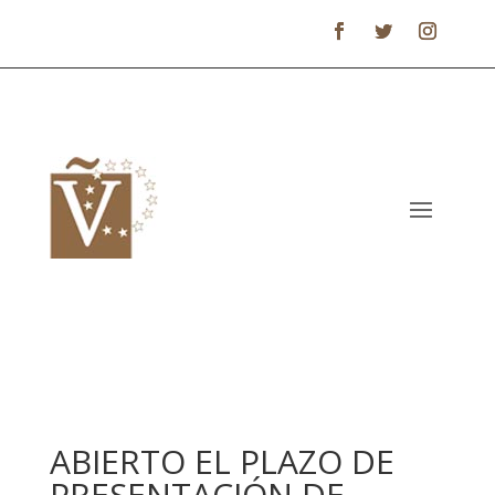
ABIERTO EL PLAZO DE
PRESENTACIÓN DE