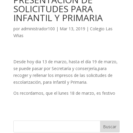
SOLICITUDES PARA
INFANTIL Y PRIMARIA
por
administrador100
|
Mar 13, 2019
|
Colegio Las
Viñas
Desde hoy dia 13 de marzo, hasta el día 19 de marzo,
se puede pasar por Secretaría y conserjería,para
recoger y rellenar los impresos de las solicitudes de
escolarización, para Infantil y Primaria.
Os recordamos, que el lunes 18 de marzo, es festivo
Buscar