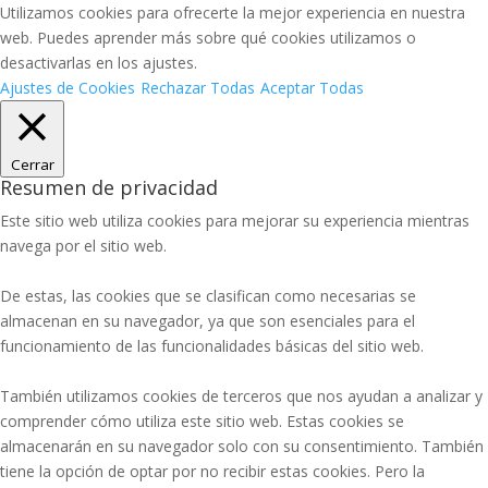
Utilizamos cookies para ofrecerte la mejor experiencia en nuestra
web. Puedes aprender más sobre qué cookies utilizamos o
desactivarlas en los ajustes.
Ajustes de Cookies
Rechazar Todas
Aceptar Todas
Cerrar
Resumen de privacidad
Este sitio web utiliza cookies para mejorar su experiencia mientras
navega por el sitio web.
De estas, las cookies que se clasifican como necesarias se
almacenan en su navegador, ya que son esenciales para el
funcionamiento de las funcionalidades básicas del sitio web.
También utilizamos cookies de terceros que nos ayudan a analizar y
comprender cómo utiliza este sitio web. Estas cookies se
almacenarán en su navegador solo con su consentimiento. También
tiene la opción de optar por no recibir estas cookies. Pero la