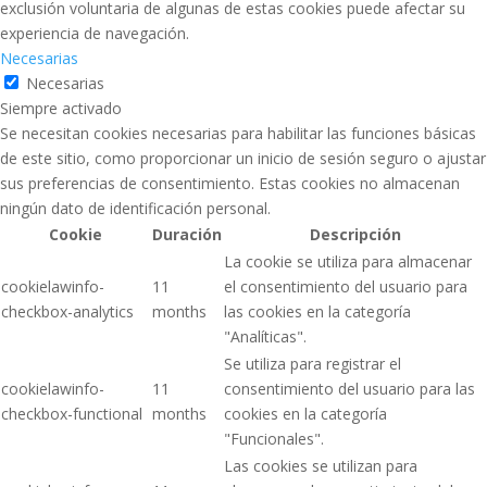
exclusión voluntaria de algunas de estas cookies puede afectar su
experiencia de navegación.
Necesarias
Necesarias
Siempre activado
Se necesitan cookies necesarias para habilitar las funciones básicas
de este sitio, como proporcionar un inicio de sesión seguro o ajustar
sus preferencias de consentimiento. Estas cookies no almacenan
ningún dato de identificación personal.
Cookie
Duración
Descripción
La cookie se utiliza para almacenar
cookielawinfo-
11
el consentimiento del usuario para
checkbox-analytics
months
las cookies en la categoría
"Analíticas".
Se utiliza para registrar el
cookielawinfo-
11
consentimiento del usuario para las
checkbox-functional
months
cookies en la categoría
"Funcionales".
Las cookies se utilizan para