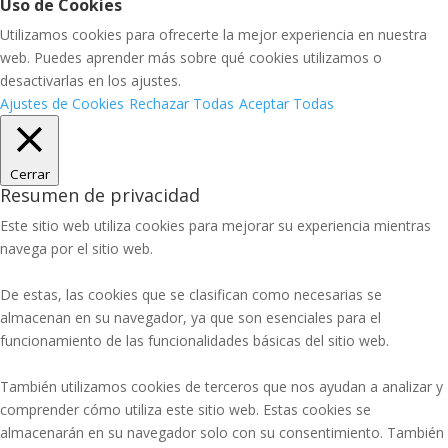
Uso de Cookies
Utilizamos cookies para ofrecerte la mejor experiencia en nuestra
web. Puedes aprender más sobre qué cookies utilizamos o
desactivarlas en los ajustes.
Ajustes de Cookies
Rechazar Todas
Aceptar Todas
Cerrar
Resumen de privacidad
Este sitio web utiliza cookies para mejorar su experiencia mientras
navega por el sitio web.
De estas, las cookies que se clasifican como necesarias se
almacenan en su navegador, ya que son esenciales para el
funcionamiento de las funcionalidades básicas del sitio web.
También utilizamos cookies de terceros que nos ayudan a analizar y
comprender cómo utiliza este sitio web. Estas cookies se
almacenarán en su navegador solo con su consentimiento. También