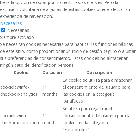
tiene la opción de optar por no recibir estas cookies. Pero la
exclusión voluntaria de algunas de estas cookies puede afectar su
experiencia de navegación.
Necesarias
Necesarias
Siempre activado
Se necesitan cookies necesarias para habilitar las funciones básicas
de este sitio, como proporcionar un inicio de sesión seguro o ajustar
sus preferencias de consentimiento. Estas cookies no almacenan
ningún dato de identificación personal.
Cookie
Duración
Descripción
La cookie se utiliza para almacenar
cookielawinfo-
11
el consentimiento del usuario para
checkbox-analytics
months
las cookies en la categoría
"Analíticas".
Se utiliza para registrar el
cookielawinfo-
11
consentimiento del usuario para las
checkbox-functional
months
cookies en la categoría
"Funcionales".