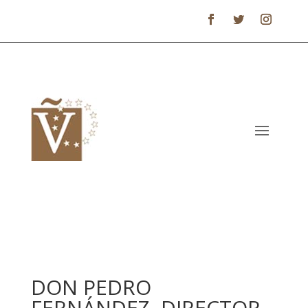
DON PEDRO
FERNÁNDEZ, DIRECTOR