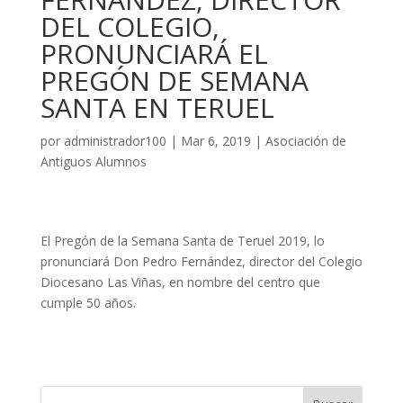
DEL COLEGIO,
PRONUNCIARÁ EL
PREGÓN DE SEMANA
SANTA EN TERUEL
por
administrador100
|
Mar 6, 2019
|
Asociación de
Antiguos Alumnos
El Pregón de la Semana Santa de Teruel 2019, lo
pronunciará Don Pedro Fernández, director del Colegio
Diocesano Las Viñas, en nombre del centro que
cumple 50 años.