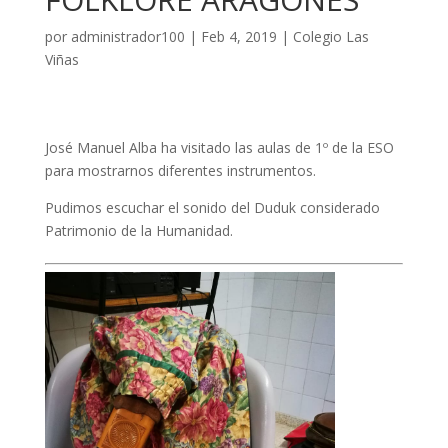
por
administrador100
|
Feb 4, 2019
|
Colegio Las
Viñas
José Manuel Alba ha visitado las aulas de 1º de la ESO
para mostrarnos diferentes instrumentos.
Pudimos escuchar el sonido del Duduk considerado
Patrimonio de la Humanidad.