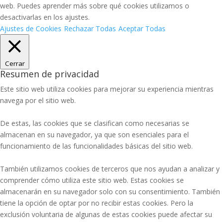
web. Puedes aprender más sobre qué cookies utilizamos o
desactivarlas en los ajustes.
Ajustes de Cookies
Rechazar Todas
Aceptar Todas
Cerrar
Resumen de privacidad
Este sitio web utiliza cookies para mejorar su experiencia mientras
navega por el sitio web.
De estas, las cookies que se clasifican como necesarias se
almacenan en su navegador, ya que son esenciales para el
funcionamiento de las funcionalidades básicas del sitio web.
También utilizamos cookies de terceros que nos ayudan a analizar y
comprender cómo utiliza este sitio web. Estas cookies se
almacenarán en su navegador solo con su consentimiento. También
tiene la opción de optar por no recibir estas cookies. Pero la
exclusión voluntaria de algunas de estas cookies puede afectar su