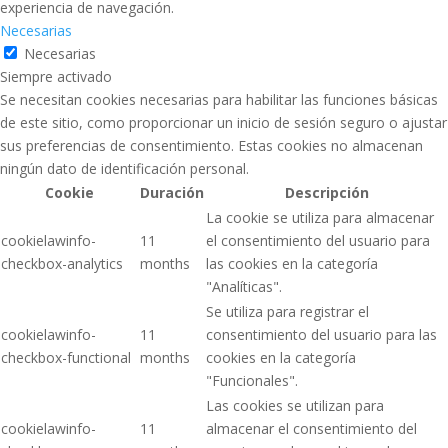
experiencia de navegación.
Necesarias
Necesarias
Siempre activado
Se necesitan cookies necesarias para habilitar las funciones básicas
de este sitio, como proporcionar un inicio de sesión seguro o ajustar
sus preferencias de consentimiento. Estas cookies no almacenan
ningún dato de identificación personal.
Cookie
Duración
Descripción
La cookie se utiliza para almacenar
cookielawinfo-
11
el consentimiento del usuario para
checkbox-analytics
months
las cookies en la categoría
"Analíticas".
Se utiliza para registrar el
cookielawinfo-
11
consentimiento del usuario para las
checkbox-functional
months
cookies en la categoría
"Funcionales".
Las cookies se utilizan para
cookielawinfo-
11
almacenar el consentimiento del