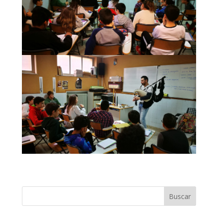
Buscar