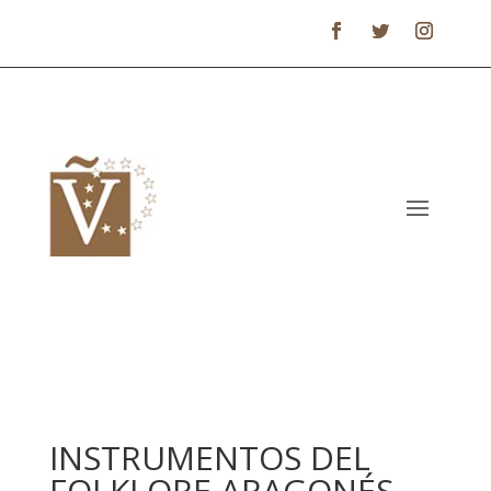
INSTRUMENTOS DEL
FOLKLORE ARAGONÉS