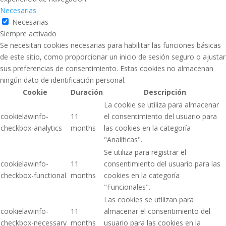
Necesarias
Necesarias
Siempre activado
Se necesitan cookies necesarias para habilitar las funciones básicas
de este sitio, como proporcionar un inicio de sesión seguro o ajustar
sus preferencias de consentimiento. Estas cookies no almacenan
ningún dato de identificación personal.
Cookie
Duración
Descripción
La cookie se utiliza para almacenar
cookielawinfo-
11
el consentimiento del usuario para
checkbox-analytics
months
las cookies en la categoría
"Analíticas".
Se utiliza para registrar el
cookielawinfo-
11
consentimiento del usuario para las
checkbox-functional
months
cookies en la categoría
"Funcionales".
Las cookies se utilizan para
cookielawinfo-
11
almacenar el consentimiento del
checkbox-necessary
months
usuario para las cookies en la