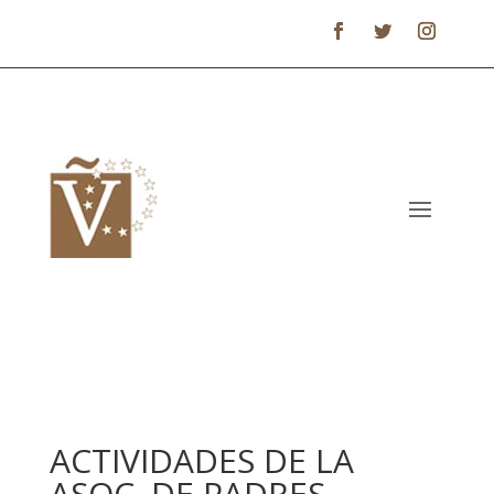
ACTIVIDADES DE LA
ASOC. DE PADRES