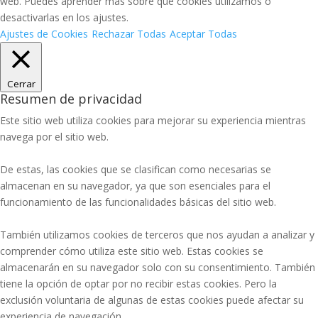
web. Puedes aprender más sobre qué cookies utilizamos o
desactivarlas en los ajustes.
Ajustes de Cookies
Rechazar Todas
Aceptar Todas
Cerrar
Resumen de privacidad
Este sitio web utiliza cookies para mejorar su experiencia mientras
navega por el sitio web.
De estas, las cookies que se clasifican como necesarias se
almacenan en su navegador, ya que son esenciales para el
funcionamiento de las funcionalidades básicas del sitio web.
También utilizamos cookies de terceros que nos ayudan a analizar y
comprender cómo utiliza este sitio web. Estas cookies se
almacenarán en su navegador solo con su consentimiento. También
tiene la opción de optar por no recibir estas cookies. Pero la
exclusión voluntaria de algunas de estas cookies puede afectar su
experiencia de navegación.