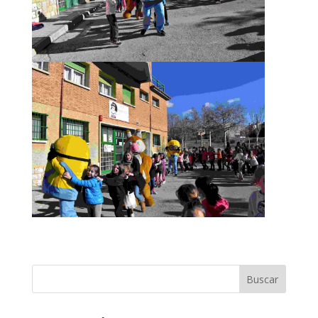
Buscar