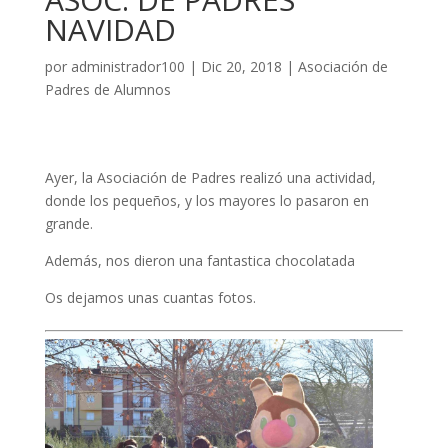
NAVIDAD
por
administrador100
|
Dic 20, 2018
|
Asociación de
Padres de Alumnos
Ayer, la Asociación de Padres realizó una actividad,
donde los pequeños, y los mayores lo pasaron en
grande.
Además, nos dieron una fantastica chocolatada
Os dejamos unas cuantas fotos.