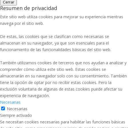
Cerrar
Resumen de privacidad
Este sitio web utiliza cookies para mejorar su experiencia mientras
navega por el sitio web.
De estas, las cookies que se clasifican como necesarias se
almacenan en su navegador, ya que son esenciales para el
funcionamiento de las funcionalidades básicas del sitio web.
También utilizamos cookies de terceros que nos ayudan a analizar y
comprender cómo utiliza este sitio web. Estas cookies se
almacenarán en su navegador solo con su consentimiento. También
tiene la opción de optar por no recibir estas cookies. Pero la
exclusión voluntaria de algunas de estas cookies puede afectar su
experiencia de navegación.
Necesarias
Necesarias
Siempre activado
Se necesitan cookies necesarias para habilitar las funciones básicas