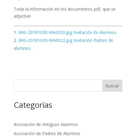
Toda la información en los documentos pdf, que se
adjuntan
IMG-20181030-WA0020.jpg Invitación Ex Alumnos
IMG-20181030-WA0022.jpg Invitación Padres de
alumnos
Buscar
Categorías
Asociación de Antiguos Alumnos
Asociación de Padres de Alumnos