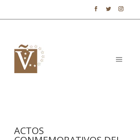
ACTOS
CONMEMORATIVOS DEL