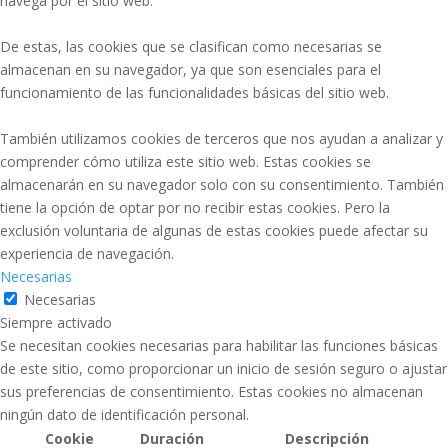
navega por el sitio web.
De estas, las cookies que se clasifican como necesarias se
almacenan en su navegador, ya que son esenciales para el
funcionamiento de las funcionalidades básicas del sitio web.
También utilizamos cookies de terceros que nos ayudan a analizar y
comprender cómo utiliza este sitio web. Estas cookies se
almacenarán en su navegador solo con su consentimiento. También
tiene la opción de optar por no recibir estas cookies. Pero la
exclusión voluntaria de algunas de estas cookies puede afectar su
experiencia de navegación.
Necesarias
Necesarias
Siempre activado
Se necesitan cookies necesarias para habilitar las funciones básicas
de este sitio, como proporcionar un inicio de sesión seguro o ajustar
sus preferencias de consentimiento. Estas cookies no almacenan
ningún dato de identificación personal.
Cookie
Duración
Descripción