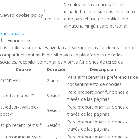
Se utiliza para almacenar si el
11
usuario ha dado su consentimiento
viewed_cookie_policy
months
o no para el uso de cookies. No
almacena ningún dato personal.
Funcionales
Funcionales
Las cookies funcionales ayudan a realizar ciertas funciones, como
compartir el contenido del sitio web en plataformas de redes
sociales, recopilar comentarios y otras funciones de terceros.
Cookie
Duración
Descripción
Para almacenar las preferencias de
CONSENT
2 años
consentimiento de cookies.
Para proporcionar funciones a
et-editing-post-*
Sesión
través de las páginas.
et-editor-available-
Para proporcionar funciones a
Sesión
post-*
través de las páginas.
Para proporcionar funciones a
et-pb-recent-items-*
Sesión
través de las páginas.
et-recommend-sync-
Para proporcionar funciones a