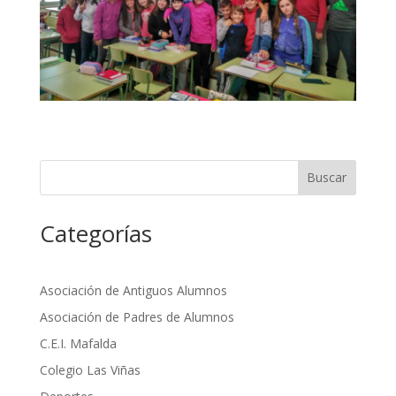
Buscar
Categorías
Asociación de Antiguos Alumnos
Asociación de Padres de Alumnos
C.E.I. Mafalda
Colegio Las Viñas