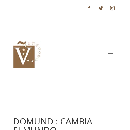
DOMUND : CAMBIA
ELMUNDO