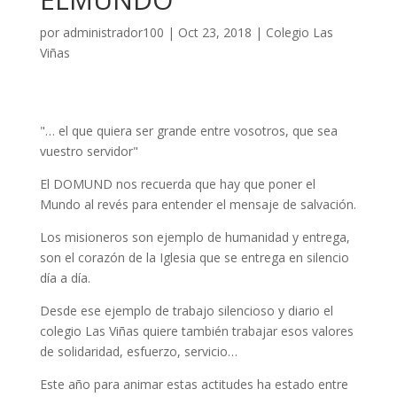
por
administrador100
|
Oct 23, 2018
|
Colegio Las
Viñas
"… el que quiera ser grande entre vosotros, que sea
vuestro servidor"
El DOMUND nos recuerda que hay que poner el
Mundo al revés para entender el mensaje de salvación.
Los misioneros son ejemplo de humanidad y entrega,
son el corazón de la Iglesia que se entrega en silencio
día a día.
Desde ese ejemplo de trabajo silencioso y diario el
colegio Las Viñas quiere también trabajar esos valores
de solidaridad, esfuerzo, servicio…
Este año para animar estas actitudes ha estado entre