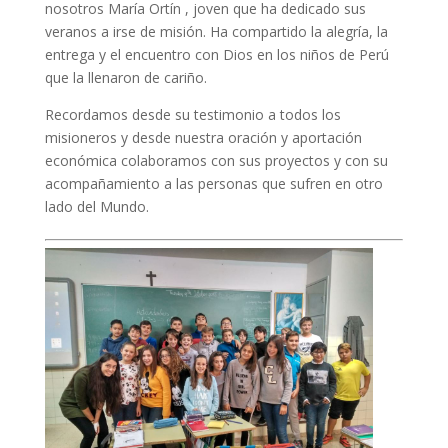
nosotros María Ortín , joven que ha dedicado sus
veranos a irse de misión. Ha compartido la alegría, la
entrega y el encuentro con Dios en los niños de Perú
que la llenaron de cariño.
Recordamos desde su testimonio a todos los
misioneros y desde nuestra oración y aportación
económica colaboramos con sus proyectos y con su
acompañamiento a las personas que sufren en otro
lado del Mundo.