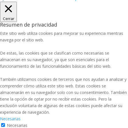
Cerrar
Resumen de privacidad
Este sitio web utiliza cookies para mejorar su experiencia mientras
navega por el sitio web.
De estas, las cookies que se clasifican como necesarias se
almacenan en su navegador, ya que son esenciales para el
funcionamiento de las funcionalidades básicas del sitio web.
También utilizamos cookies de terceros que nos ayudan a analizar y
comprender cómo utiliza este sitio web. Estas cookies se
almacenarán en su navegador solo con su consentimiento. También
tiene la opción de optar por no recibir estas cookies. Pero la
exclusión voluntaria de algunas de estas cookies puede afectar su
experiencia de navegación.
Necesarias
Necesarias