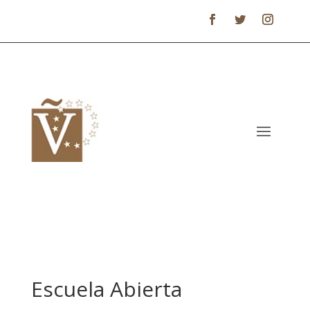
Escuela Abierta