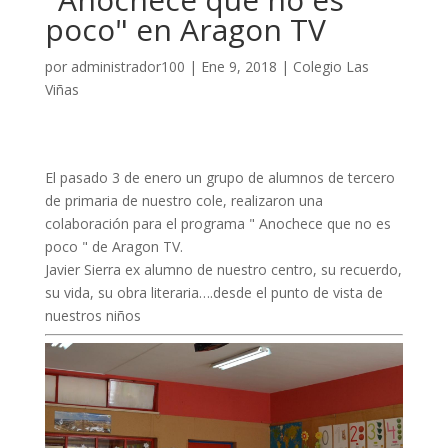
poco" en Aragon TV
por
administrador100
|
Ene 9, 2018
|
Colegio Las
Viñas
El pasado 3 de enero un grupo de alumnos de tercero
de primaria de nuestro cole, realizaron una
colaboración para el programa " Anochece que no es
poco " de Aragon TV.
Javier Sierra ex alumno de nuestro centro, su recuerdo,
su vida, su obra literaria….desde el punto de vista de
nuestros niños