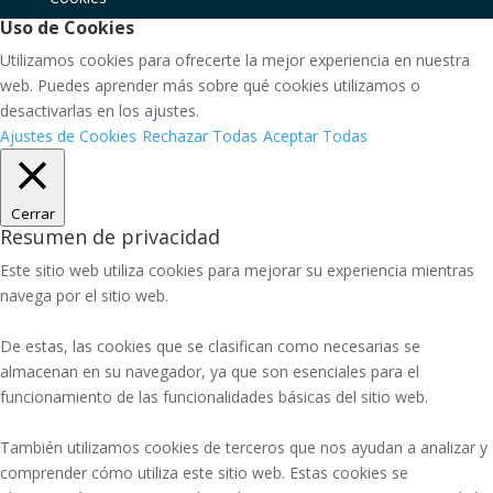
Uso de Cookies
Utilizamos cookies para ofrecerte la mejor experiencia en nuestra
web. Puedes aprender más sobre qué cookies utilizamos o
desactivarlas en los ajustes.
Ajustes de Cookies
Rechazar Todas
Aceptar Todas
Cerrar
Resumen de privacidad
Este sitio web utiliza cookies para mejorar su experiencia mientras
navega por el sitio web.
De estas, las cookies que se clasifican como necesarias se
almacenan en su navegador, ya que son esenciales para el
funcionamiento de las funcionalidades básicas del sitio web.
También utilizamos cookies de terceros que nos ayudan a analizar y
comprender cómo utiliza este sitio web. Estas cookies se