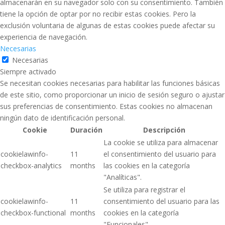
almacenarán en su navegador solo con su consentimiento. También
tiene la opción de optar por no recibir estas cookies. Pero la
exclusión voluntaria de algunas de estas cookies puede afectar su
experiencia de navegación.
Necesarias
Necesarias
Siempre activado
Se necesitan cookies necesarias para habilitar las funciones básicas
de este sitio, como proporcionar un inicio de sesión seguro o ajustar
sus preferencias de consentimiento. Estas cookies no almacenan
ningún dato de identificación personal.
Cookie
Duración
Descripción
La cookie se utiliza para almacenar
cookielawinfo-
11
el consentimiento del usuario para
checkbox-analytics
months
las cookies en la categoría
"Analíticas".
Se utiliza para registrar el
cookielawinfo-
11
consentimiento del usuario para las
checkbox-functional
months
cookies en la categoría
"Funcionales".