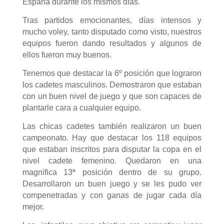
España durante los mismos días.
Tras partidos emocionantes, días intensos y
mucho voley, tanto disputado como visto, nuestros
equipos fueron dando resultados y algunos de
ellos fueron muy buenos.
Tenemos que destacar la 6º posición que lograron
los cadetes masculinos. Demostraron que estaban
con un buen nivel de juego y que son capaces de
plantarle cara a cualquier equipo.
Las chicas cadetes también realizaron un buen
campeonato. Hay que destacar los 118 equipos
que estaban inscritos para disputar la copa en el
nivel cadete femenino. Quedaron en una
magnifica 13ª posición dentro de su grupo.
Desarrollaron un buen juego y se les pudo ver
compenetradas y con ganas de jugar cada día
mejor.