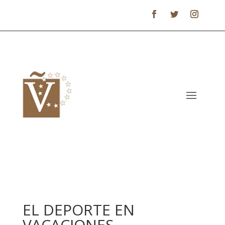
EL DEPORTE EN
VACACIONES