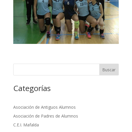
Buscar
Categorías
Asociación de Antiguos Alumnos
Asociación de Padres de Alumnos
C.E.I. Mafalda