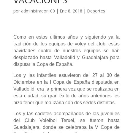
por
administrador100
|
Ene 8, 2018
|
Deportes
Como en estos últimos años y siguiendo ya la
tradición de los equipos de voley del club, estas
navidades cuatro de nuestros equipos se han
desplazado hasta Valladolid y Guadalajara para
disputar la Copa de España.
Los y las infantiles estuvieron del 27 al 30 de
Diciembre en la I Copa de España disputada en
Valladolid; era la primera vez que se realizaba en
esta ciudad, su gran éxito de años anteriores les
hizo tener que realizarla con dos sedes distintas.
Los y las cadetes acompañados de las juveniles
del Club Voleibol Teruel, se fueron hasta
Guadalajara, donde se celebraba la V Copa de