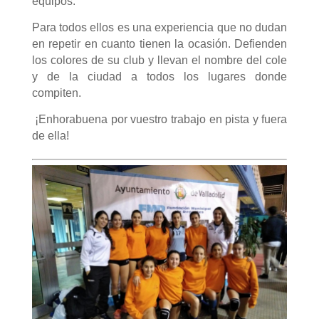
equipos.
Para todos ellos es una experiencia que no dudan
en repetir en cuanto tienen la ocasión. Defienden
los colores de su club y llevan el nombre del cole
y de la ciudad a todos los lugares donde
compiten.
¡Enhorabuena por vuestro trabajo en pista y fuera
de ella!