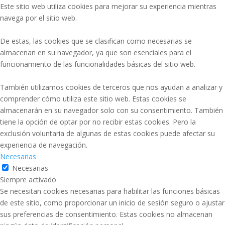
Este sitio web utiliza cookies para mejorar su experiencia mientras
navega por el sitio web.
De estas, las cookies que se clasifican como necesarias se
almacenan en su navegador, ya que son esenciales para el
funcionamiento de las funcionalidades básicas del sitio web.
También utilizamos cookies de terceros que nos ayudan a analizar y
comprender cómo utiliza este sitio web. Estas cookies se
almacenarán en su navegador solo con su consentimiento. También
tiene la opción de optar por no recibir estas cookies. Pero la
exclusión voluntaria de algunas de estas cookies puede afectar su
experiencia de navegación.
Necesarias
Necesarias
Siempre activado
Se necesitan cookies necesarias para habilitar las funciones básicas
de este sitio, como proporcionar un inicio de sesión seguro o ajustar
sus preferencias de consentimiento. Estas cookies no almacenan