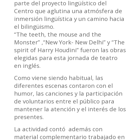
parte del proyecto lingüístico del
Centro que aglutina una atmósfera de
inmersión lingüística y un camino hacia
el bilingüismo.
“The teeth, the mouse and the
Monster” ,“New York- New Delhi” y “The
spirit of Harry Houdini” fueron las obras
elegidas para esta jornada de teatro
en inglés.
Como viene siendo habitual, las
diferentes escenas contaron con el
humor, las canciones y la participación
de voluntarios entre el público para
mantener la atención y el interés de los
presentes.
La actividad contó además con
material complementario trabajado en