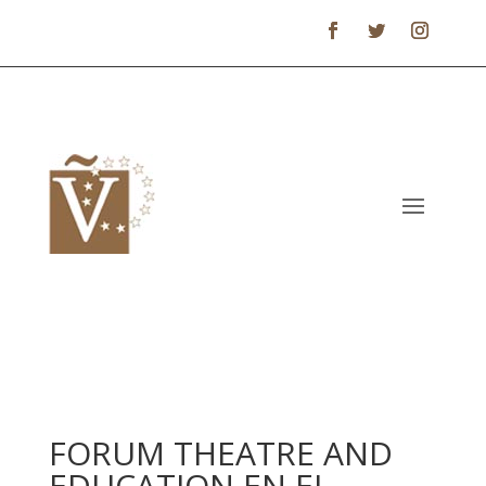
FORUM THEATRE AND
EDUCATION EN EL