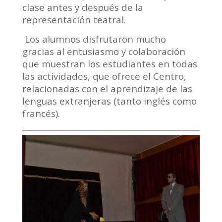
clase antes y después de la
representación teatral.
Los alumnos disfrutaron mucho
gracias al entusiasmo y colaboración
que muestran los estudiantes en todas
las actividades, que ofrece el Centro,
relacionadas con el aprendizaje de las
lenguas extranjeras (tanto inglés como
francés).