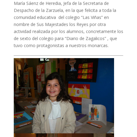
María Sáenz de Heredia, Jefa de la Secretaria de
Despacho de la Zarzuela, en la que felicita a toda la
comunidad educativa
del colegio “Las Viñas” en
nombre de Sus Majestades los Reyes por otra
actividad realizada por los alumnos, concretamente los
de sexto del colegio para “Diario de Zagalicos” , que
tuvo como protagonistas a nuestros monarcas.