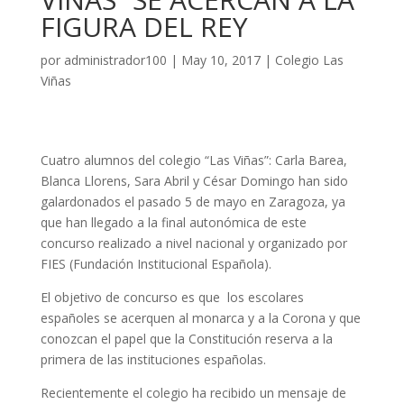
FIGURA DEL REY
por
administrador100
|
May 10, 2017
|
Colegio Las
Viñas
Cuatro alumnos del colegio “Las Viñas”: Carla Barea,
Blanca Llorens, Sara Abril y César Domingo han sido
galardonados el pasado 5 de mayo en Zaragoza, ya
que han llegado a la final autonómica de este
concurso realizado a nivel nacional y organizado por
FIES (Fundación Institucional Española).
El objetivo de concurso es que
los escolares
españoles se acerquen al monarca y a la Corona y que
conozcan el papel que la Constitución reserva a la
primera de las instituciones españolas.
Recientemente el colegio ha recibido un mensaje de