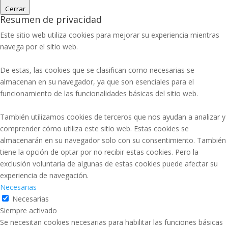
Cerrar
Resumen de privacidad
Este sitio web utiliza cookies para mejorar su experiencia mientras
navega por el sitio web.
De estas, las cookies que se clasifican como necesarias se
almacenan en su navegador, ya que son esenciales para el
funcionamiento de las funcionalidades básicas del sitio web.
También utilizamos cookies de terceros que nos ayudan a analizar y
comprender cómo utiliza este sitio web. Estas cookies se
almacenarán en su navegador solo con su consentimiento. También
tiene la opción de optar por no recibir estas cookies. Pero la
exclusión voluntaria de algunas de estas cookies puede afectar su
experiencia de navegación.
Necesarias
Necesarias
Siempre activado
Se necesitan cookies necesarias para habilitar las funciones básicas