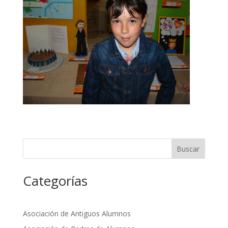
Buscar
Categorías
Asociación de Antiguos Alumnos