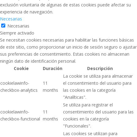
exclusión voluntaria de algunas de estas cookies puede afectar su
experiencia de navegación.
Necesarias
Necesarias
Siempre activado
Se necesitan cookies necesarias para habilitar las funciones básicas
de este sitio, como proporcionar un inicio de sesión seguro o ajustar
sus preferencias de consentimiento. Estas cookies no almacenan
ningún dato de identificación personal.
Cookie
Duración
Descripción
La cookie se utiliza para almacenar
cookielawinfo-
11
el consentimiento del usuario para
checkbox-analytics
months
las cookies en la categoría
"Analíticas".
Se utiliza para registrar el
cookielawinfo-
11
consentimiento del usuario para las
checkbox-functional
months
cookies en la categoría
"Funcionales".
Las cookies se utilizan para