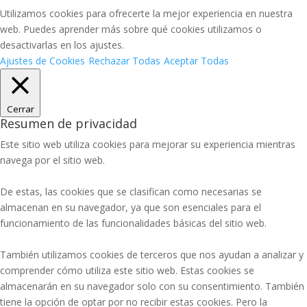
Utilizamos cookies para ofrecerte la mejor experiencia en nuestra
web. Puedes aprender más sobre qué cookies utilizamos o
desactivarlas en los ajustes.
Ajustes de Cookies
Rechazar Todas
Aceptar Todas
Cerrar
Resumen de privacidad
Este sitio web utiliza cookies para mejorar su experiencia mientras
navega por el sitio web.
De estas, las cookies que se clasifican como necesarias se
almacenan en su navegador, ya que son esenciales para el
funcionamiento de las funcionalidades básicas del sitio web.
También utilizamos cookies de terceros que nos ayudan a analizar y
comprender cómo utiliza este sitio web. Estas cookies se
almacenarán en su navegador solo con su consentimiento. También
tiene la opción de optar por no recibir estas cookies. Pero la