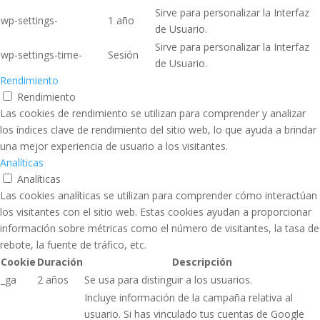
Sirve para personalizar la Interfaz
wp-settings-
1 año
de Usuario.
Sirve para personalizar la Interfaz
wp-settings-time-
Sesión
de Usuario.
Rendimiento
Rendimiento
Las cookies de rendimiento se utilizan para comprender y analizar
los índices clave de rendimiento del sitio web, lo que ayuda a brindar
una mejor experiencia de usuario a los visitantes.
Analíticas
Analíticas
Las cookies analíticas se utilizan para comprender cómo interactúan
los visitantes con el sitio web. Estas cookies ayudan a proporcionar
información sobre métricas como el número de visitantes, la tasa de
rebote, la fuente de tráfico, etc.
Cookie
Duración
Descripción
_ga
2 años
Se usa para distinguir a los usuarios.
Incluye información de la campaña relativa al
usuario. Si has vinculado tus cuentas de Google