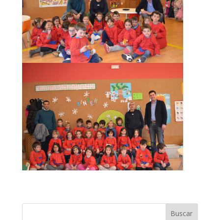
Buscar