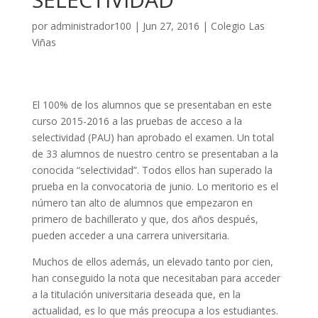
por
administrador100
|
Jun 27, 2016
|
Colegio Las
Viñas
El 100% de los alumnos que se presentaban en este
curso 2015-2016 a las pruebas de acceso a la
selectividad (PAU) han aprobado el examen. Un total
de 33 alumnos de nuestro centro se presentaban a la
conocida “selectividad”. Todos ellos han superado la
prueba en la convocatoria de junio. Lo meritorio es el
número tan alto de alumnos que empezaron en
primero de bachillerato y que, dos años después,
pueden acceder a una carrera universitaria.
Muchos de ellos además, un elevado t
anto por cien,
han conseguido la nota que necesitaban para acceder
a la titulación universitaria deseada que, en la
actualidad, es lo que más preocupa a los estudiantes.