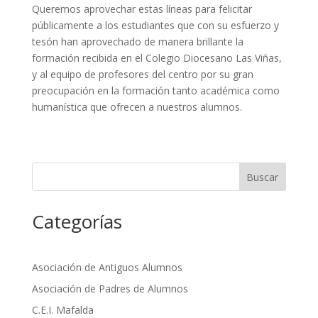
Queremos aprovechar estas líneas para felicitar
públicamente a los estudiantes que con su esfuerzo y
tesón han aprovechado de manera brillante la
formación recibida en el Colegio Diocesano Las Viñas,
y al equipo de profesores del centro por su gran
preocupación en la formación tanto académica como
humanística que ofrecen a nuestros alumnos.
Buscar
Categorías
Asociación de Antiguos Alumnos
Asociación de Padres de Alumnos
C.E.I. Mafalda