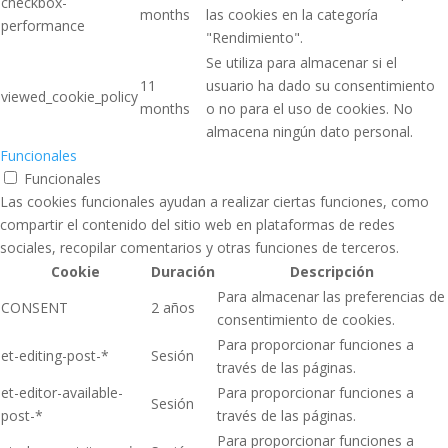
checkbox-
months
las cookies en la categoría
performance
"Rendimiento".
Se utiliza para almacenar si el
11
usuario ha dado su consentimiento
viewed_cookie_policy
months
o no para el uso de cookies. No
almacena ningún dato personal.
Funcionales
Funcionales
Las cookies funcionales ayudan a realizar ciertas funciones, como
compartir el contenido del sitio web en plataformas de redes
sociales, recopilar comentarios y otras funciones de terceros.
Cookie
Duración
Descripción
Para almacenar las preferencias de
CONSENT
2 años
consentimiento de cookies.
Para proporcionar funciones a
et-editing-post-*
Sesión
través de las páginas.
et-editor-available-
Para proporcionar funciones a
Sesión
post-*
través de las páginas.
Para proporcionar funciones a