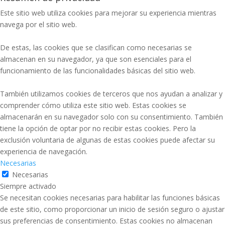
Este sitio web utiliza cookies para mejorar su experiencia mientras
navega por el sitio web.
De estas, las cookies que se clasifican como necesarias se
almacenan en su navegador, ya que son esenciales para el
funcionamiento de las funcionalidades básicas del sitio web.
También utilizamos cookies de terceros que nos ayudan a analizar y
comprender cómo utiliza este sitio web. Estas cookies se
almacenarán en su navegador solo con su consentimiento. También
tiene la opción de optar por no recibir estas cookies. Pero la
exclusión voluntaria de algunas de estas cookies puede afectar su
experiencia de navegación.
Necesarias
Necesarias
Siempre activado
Se necesitan cookies necesarias para habilitar las funciones básicas
de este sitio, como proporcionar un inicio de sesión seguro o ajustar
sus preferencias de consentimiento. Estas cookies no almacenan