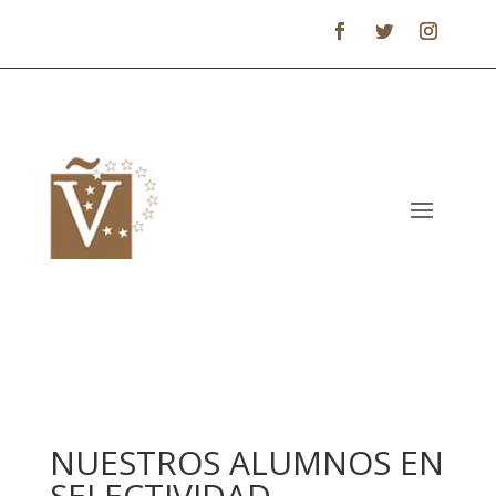
NUESTROS ALUMNOS EN
SELECTIVIDAD