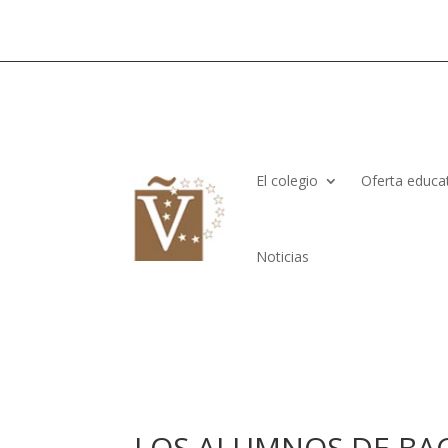
El colegio
Oferta educa
Noticias
LOS ALUMNOS DE BAC