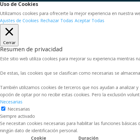
Uso de Cookies
Utilizamos cookies para ofrecerte la mejor experiencia en nuestra w
Ajustes de Cookies
Rechazar Todas
Aceptar Todas
Cerrar
Resumen de privacidad
Este sitio web utiliza cookies para mejorar su experiencia mientras na
De estas, las cookies que se clasifican como necesarias se almacena
También utilizamos cookies de terceros que nos ayudan a analizar y
opción de optar por no recibir estas cookies. Pero la exclusión volu
Necesarias
Necesarias
Siempre activado
Se necesitan cookies necesarias para habilitar las funciones básicas
ningún dato de identificación personal.
Cookie
Duración