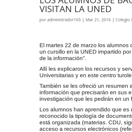
VISITAN LA UNED
por
administrador100
|
Mar 21, 2016
|
Colegio 
El martes 22 de marzo los alumnos de
un cursillo en la UNED impartido por
de la información".
Allí les explicaron los recursos y se
Universitarias y en este centro turol
También se les ofreció un resumen a
información que precisarán en sus e
investigación que les pedirán en un 
Los alumnos han aprendido que es 
reconocido la tipología de documento
está organizada (materias. CDU, sign
acceso a recursos electrónicos (refe