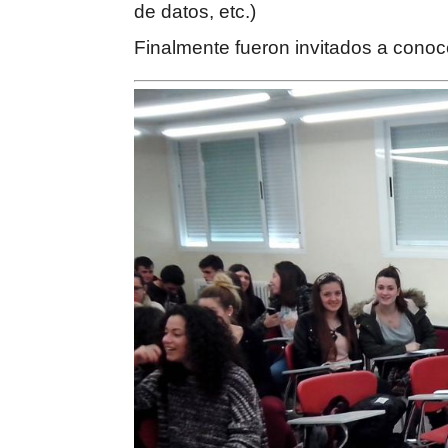
de datos, etc.)
Finalmente fueron invitados a conocer