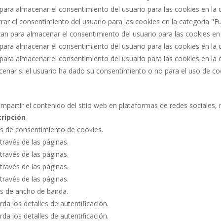
 para almacenar el consentimiento del usuario para las cookies en la c
strar el consentimiento del usuario para las cookies en la categoría "F
izan para almacenar el consentimiento del usuario para las cookies en
a para almacenar el consentimiento del usuario para las cookies en la 
a para almacenar el consentimiento del usuario para las cookies en la
acenar si el usuario ha dado su consentimiento o no para el uso de c
mpartir el contenido del sitio web en plataformas de redes sociales, 
ripción
as de consentimiento de cookies.
través de las páginas.
través de las páginas.
través de las páginas.
través de las páginas.
s de ancho de banda.
rda los detalles de autentificación.
rda los detalles de autentificación.