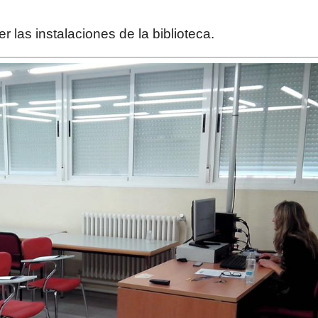
 las instalaciones de la biblioteca.