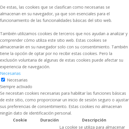
De estas, las cookies que se clasifican como necesarias se
almacenan en su navegador, ya que son esenciales para el
funcionamiento de las funcionalidades básicas del sitio web.
También utilizamos cookies de terceros que nos ayudan a analizar y
comprender cómo utiliza este sitio web. Estas cookies se
almacenarán en su navegador solo con su consentimiento. También
tiene la opción de optar por no recibir estas cookies. Pero la
exclusión voluntaria de algunas de estas cookies puede afectar su
experiencia de navegación.
Necesarias
Necesarias
Siempre activado
Se necesitan cookies necesarias para habilitar las funciones básicas
de este sitio, como proporcionar un inicio de sesión seguro o ajustar
sus preferencias de consentimiento. Estas cookies no almacenan
ningún dato de identificación personal.
Cookie
Duración
Descripción
La cookie se utiliza para almacenar