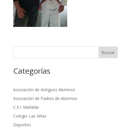
Buscar
Categorías
Asociación de Antiguos Alumnos
Asociación de Padres de Alumnos
C.E.I. Mafalda
Colegio Las Viñas
Deportes