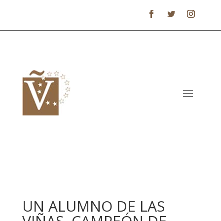
UN ALUMNO DE LAS
VIÑAS, CAMPEÓN DE