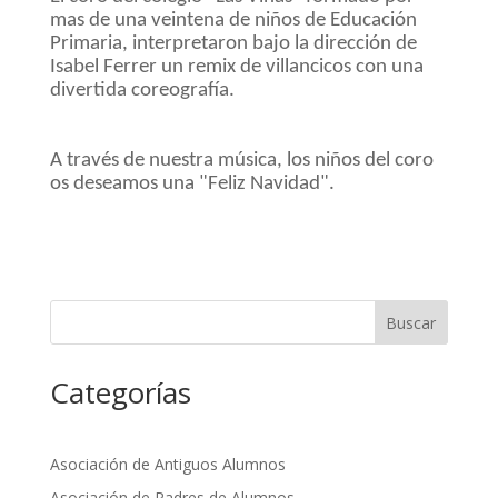
mas de una veintena de niños de Educación
Primaria, interpretaron bajo la dirección de
Isabel Ferrer un remix de villancicos con una
divertida coreografía.
A través de nuestra música, los niños del coro
os deseamos una "Feliz Navidad".
Buscar
Categorías
Asociación de Antiguos Alumnos
Asociación de Padres de Alumnos