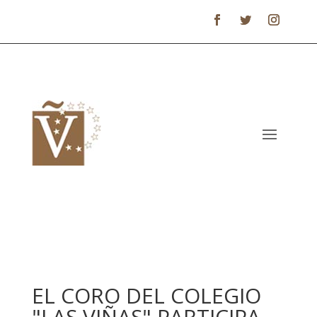
EL CORO DEL COLEGIO
"LAS VIÑAS" PARTICIPA