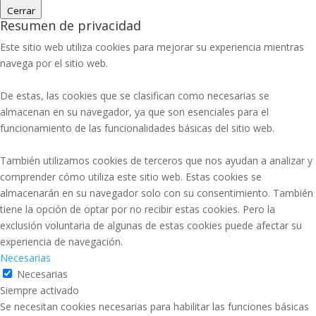
Cerrar
Resumen de privacidad
Este sitio web utiliza cookies para mejorar su experiencia mientras
navega por el sitio web.
De estas, las cookies que se clasifican como necesarias se
almacenan en su navegador, ya que son esenciales para el
funcionamiento de las funcionalidades básicas del sitio web.
También utilizamos cookies de terceros que nos ayudan a analizar y
comprender cómo utiliza este sitio web. Estas cookies se
almacenarán en su navegador solo con su consentimiento. También
tiene la opción de optar por no recibir estas cookies. Pero la
exclusión voluntaria de algunas de estas cookies puede afectar su
experiencia de navegación.
Necesarias
Necesarias
Siempre activado
Se necesitan cookies necesarias para habilitar las funciones básicas