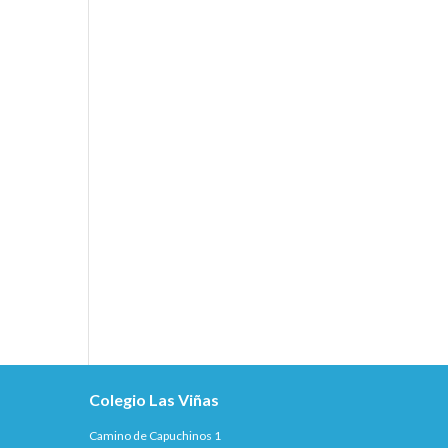
Colegio Las Viñas
Camino de Capuchinos 1