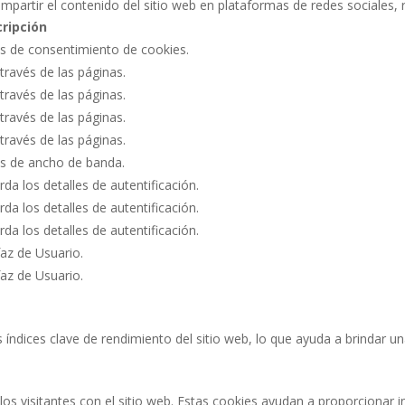
mpartir el contenido del sitio web en plataformas de redes sociales, 
ripción
as de consentimiento de cookies.
través de las páginas.
través de las páginas.
través de las páginas.
través de las páginas.
s de ancho de banda.
rda los detalles de autentificación.
rda los detalles de autentificación.
rda los detalles de autentificación.
faz de Usuario.
faz de Usuario.
 índices clave de rendimiento del sitio web, lo que ayuda a brindar un
los visitantes con el sitio web. Estas cookies ayudan a proporcionar