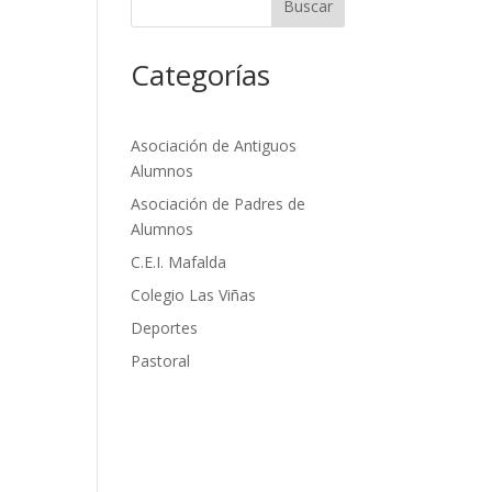
Buscar
Categorías
Asociación de Antiguos
Alumnos
Asociación de Padres de
Alumnos
C.E.I. Mafalda
Colegio Las Viñas
Deportes
Pastoral