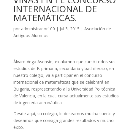
INTERNACIONAL DE
MATEMÁTICAS.
por
administrador100
|
Jul 3, 2015
|
Asociación de
Antiguos Alumnos
Álvaro Vega Asensio, ex alumno que cursó todos sus
estudios de E. primaria, secundaria y bachillerato, en
nuestro colegio, va a participar en el concurso
internacional de matemáticas que se celebrará en
Bulgaria, respresentando a la Universidad Politécnica
de Valencia, en la cual, cursa actualmente sus estudios
de ingeniería aeronáutica.
Desde aquí, su colegio, le deseamos mucha suerte y
deseamos que consiga grandes resultados y mucho
éxito.