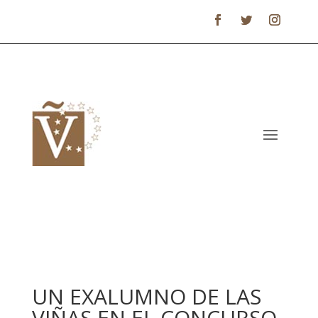
UN EXALUMNO DE LAS
VIÑAS EN EL CONCURSO