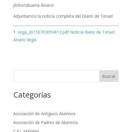
¡Enhorabuena Álvaro!
Adjuntamos la noticia completa del Diario de Teruel
vega_20150703094613.pdf Noticia diario de Teruel
Álvaro Vega
Buscar
Categorías
Asociación de Antiguos Alumnos
Asociación de Padres de Alumnos
C.E.I. Mafalda