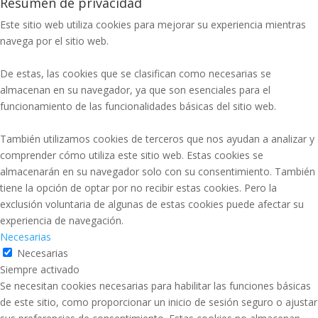
Resumen de privacidad
Este sitio web utiliza cookies para mejorar su experiencia mientras
navega por el sitio web.
De estas, las cookies que se clasifican como necesarias se
almacenan en su navegador, ya que son esenciales para el
funcionamiento de las funcionalidades básicas del sitio web.
También utilizamos cookies de terceros que nos ayudan a analizar y
comprender cómo utiliza este sitio web. Estas cookies se
almacenarán en su navegador solo con su consentimiento. También
tiene la opción de optar por no recibir estas cookies. Pero la
exclusión voluntaria de algunas de estas cookies puede afectar su
experiencia de navegación.
Necesarias
Necesarias
Siempre activado
Se necesitan cookies necesarias para habilitar las funciones básicas
de este sitio, como proporcionar un inicio de sesión seguro o ajustar