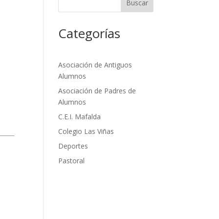
Buscar
Categorías
Asociación de Antiguos
Alumnos
Asociación de Padres de
Alumnos
C.E.I. Mafalda
Colegio Las Viñas
Deportes
Pastoral