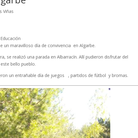
s Viñas
 Educación
de un maravilloso día de convivencia en Algarbe.
a, se realizó una parada en Albarracín. Allí pudieron disfrutar del
este bello pueblo.
ron un entrañable día de juegos , partidos de fútbol y bromas.