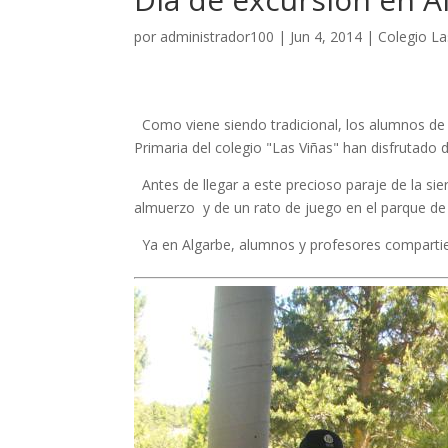
por
administrador100
|
Jun 4, 2014
|
Colegio La
Como viene siendo tradicional, los alumnos de
Primaria del colegio "Las Viñas" han disfrutado 
Antes de llegar a este precioso paraje de la sierr
almuerzo y de un rato de juego en el parque de 
Ya en Algarbe, alumnos y profesores compartie