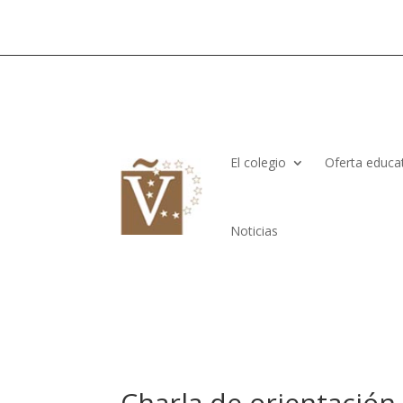
El colegio
Oferta educa
Noticias
Charla de orientación 