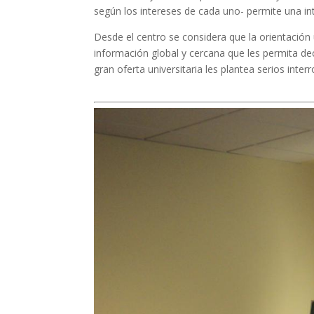
según los intereses de cada uno- permite una int
Desde el centro se considera que la orientación
información global y cercana que les permita dec
gran oferta universitaria les plantea serios inter